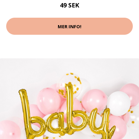
49 SEK
MER INFO!