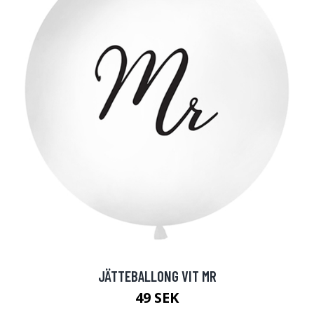
JÄTTEBALLONG VIT MR
49 SEK