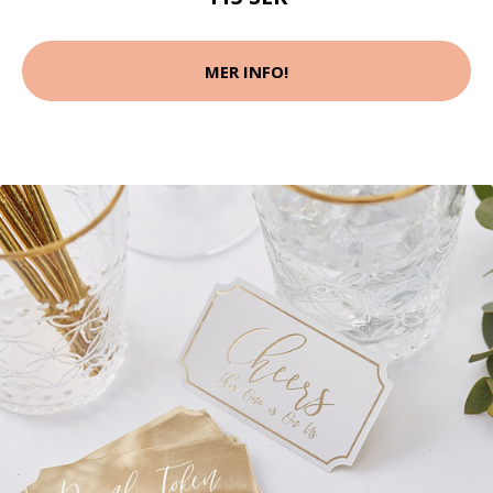
MER INFO!