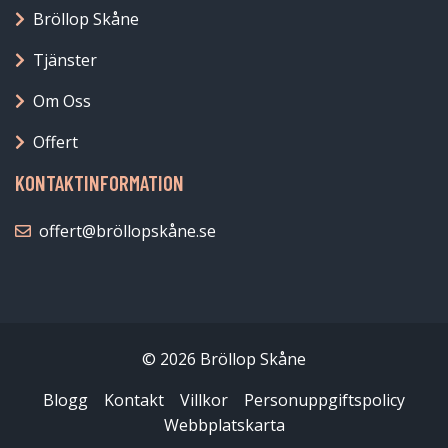
Bröllop Skåne
Tjänster
Om Oss
Offert
KONTAKTINFORMATION
offert@bröllopskåne.se
© 2026 Bröllop Skåne
Blogg
Kontakt
Villkor
Personuppgiftspolicy
Webbplatskarta