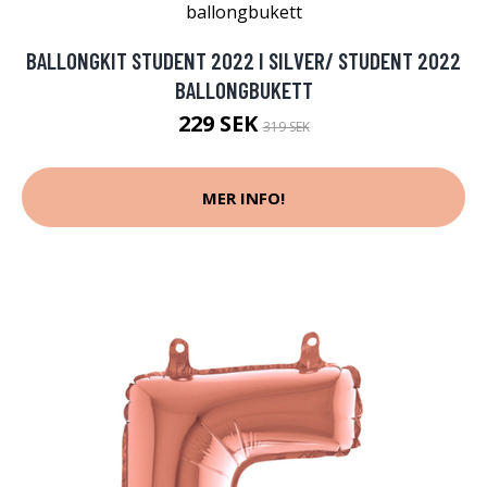
BALLONGKIT STUDENT 2022 I SILVER/ STUDENT 2022
BALLONGBUKETT
229 SEK
319 SEK
MER INFO!