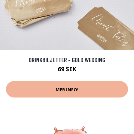
DRINKBILJETTER - GOLD WEDDING
69 SEK
MER INFO!