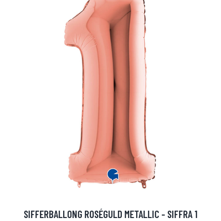
SIFFERBALLONG ROSÉGULD METALLIC - SIFFRA 1