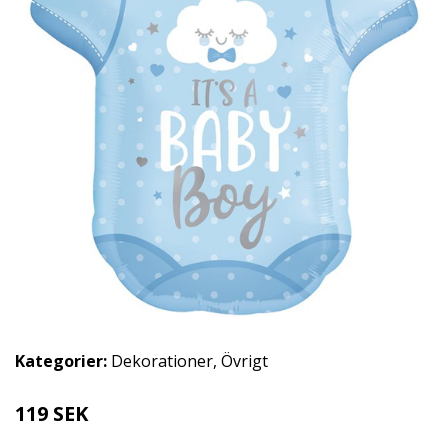
Kategorier:
Dekorationer
,
Övrigt
119 SEK