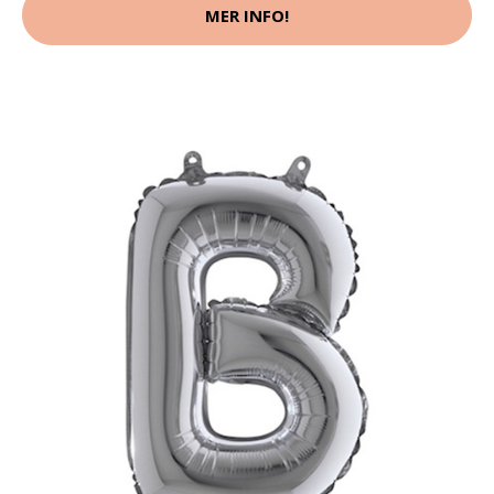
MER INFO!