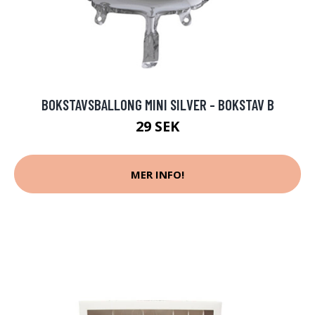
BOKSTAVSBALLONG MINI SILVER - BOKSTAV B
29 SEK
MER INFO!