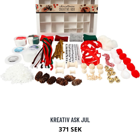
KREATIV ASK JUL
371 SEK