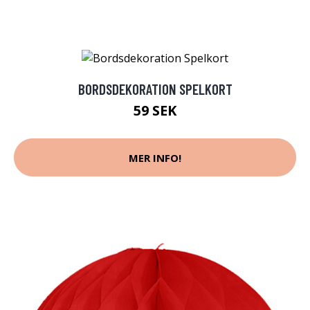
BORDSDEKORATION SPELKORT
59 SEK
MER INFO!