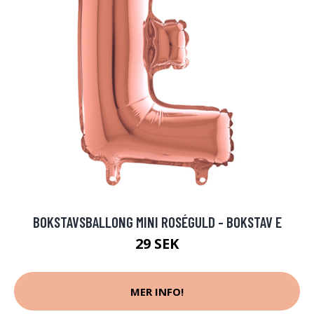
BOKSTAVSBALLONG MINI ROSÉGULD - BOKSTAV E
29 SEK
MER INFO!