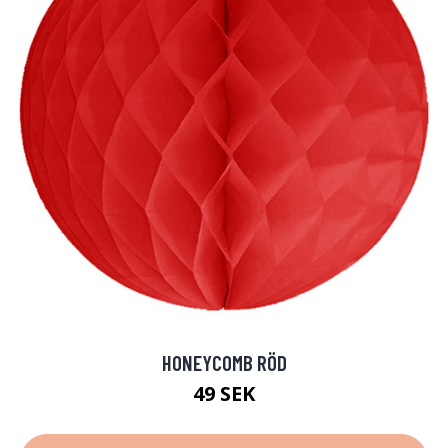
HONEYCOMB RÖD
49 SEK