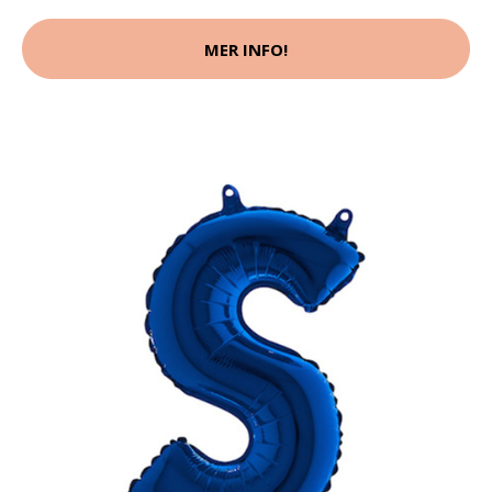
MER INFO!