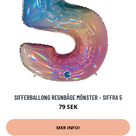
SIFFERBALLONG REGNBÅGE MÖNSTER - SIFFRA 5
79 SEK
MER INFO!