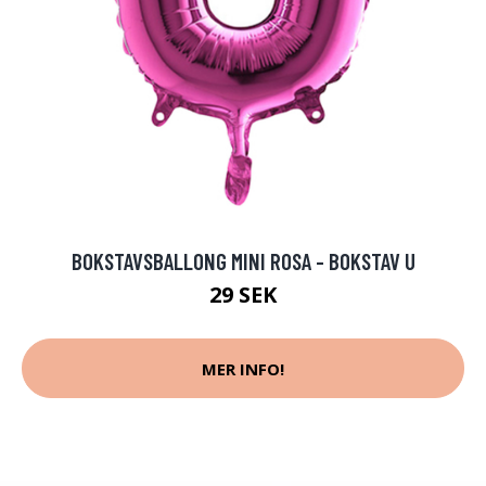
BOKSTAVSBALLONG MINI ROSA - BOKSTAV U
29 SEK
MER INFO!