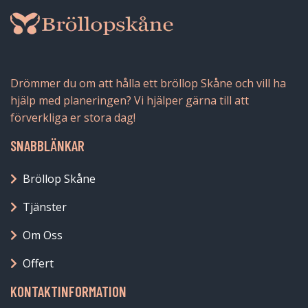
Drömmer du om att hålla ett bröllop Skåne och vill ha
hjälp med planeringen? Vi hjälper gärna till att
förverkliga er stora dag!
SNABBLÄNKAR
Bröllop Skåne
Tjänster
Om Oss
Offert
KONTAKTINFORMATION