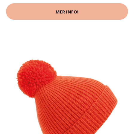
MER INFO!