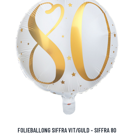
FOLIEBALLONG SIFFRA VIT/GULD - SIFFRA 80