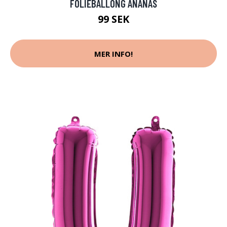
FOLIEBALLONG ANANAS
99 SEK
MER INFO!