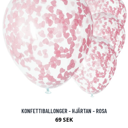
KONFETTIBALLONGER - HJÄRTAN - ROSA
69 SEK