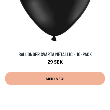
BALLONGER SVARTA METALLIC - 10-PACK
29 SEK
MER INFO!