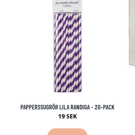
PAPPERSSUGRÖR LILA RANDIGA - 20-PACK
19 SEK