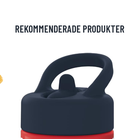
REKOMMENDERADE PRODUKTER