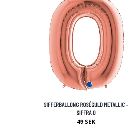
SIFFERBALLONG ROSÉGULD METALLIC -
SIFFRA 0
49 SEK