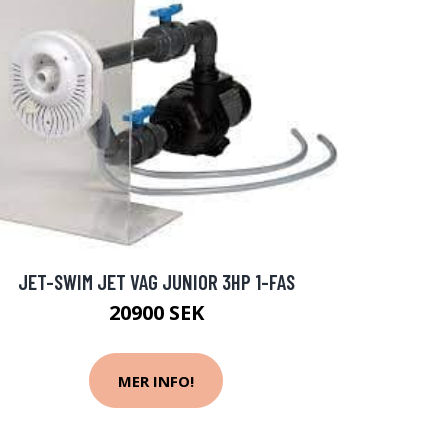
JET-SWIM JET VAG JUNIOR 3HP 1-FAS
20900 SEK
MER INFO!