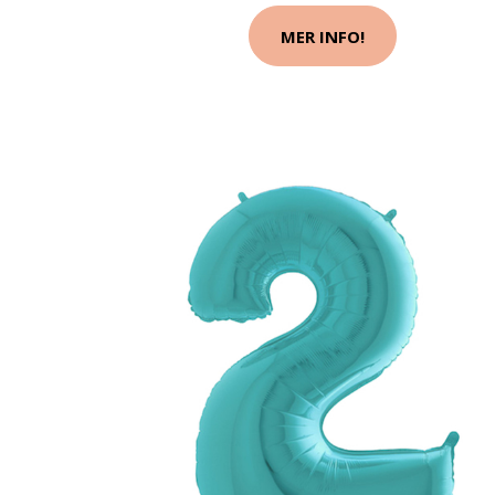
MER INFO!