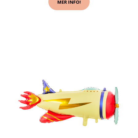
MER INFO!