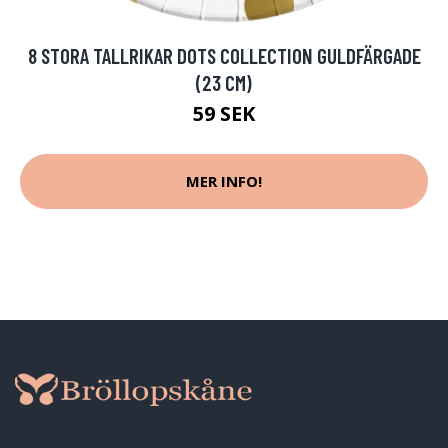
8 STORA TALLRIKAR DOTS COLLECTION GULDFÄRGADE
(23 CM)
59 SEK
MER INFO!