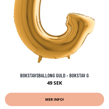
BOKSTAVSBALLONG GULD - BOKSTAV G
49 SEK
MER INFO!