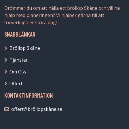
Drömmer du om att hålla ett bröllop Skåne och vill ha
hjälp med planeringen? Vi hjälper gärna till att
förverkliga er stora dag!
SNABBLÄNKAR
Bröllop Skåne
Tjänster
Om Oss
Offert
KONTAKTINFORMATION
offert@bröllopskåne.se