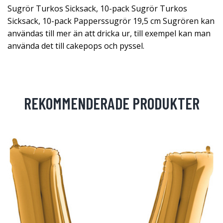
Sugrör Turkos Sicksack, 10-pack Sugrör Turkos
Sicksack, 10-pack Papperssugrör 19,5 cm Sugrören kan
användas till mer än att dricka ur, till exempel kan man
använda det till cakepops och pyssel.
REKOMMENDERADE PRODUKTER