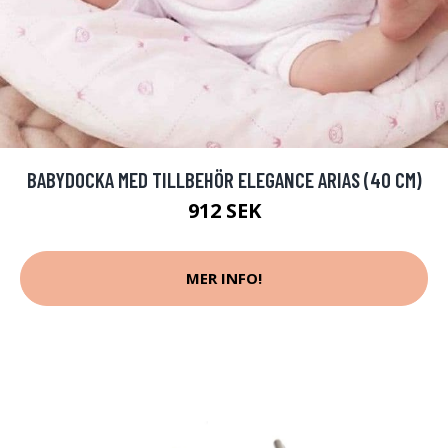
BABYDOCKA MED TILLBEHÖR ELEGANCE ARIAS (40 CM)
912 SEK
MER INFO!