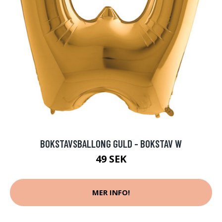
BOKSTAVSBALLONG GULD - BOKSTAV W
49 SEK
MER INFO!