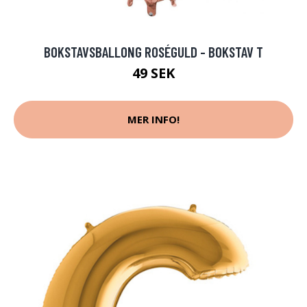
BOKSTAVSBALLONG ROSÉGULD - BOKSTAV T
49 SEK
MER INFO!