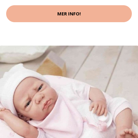
MER INFO!