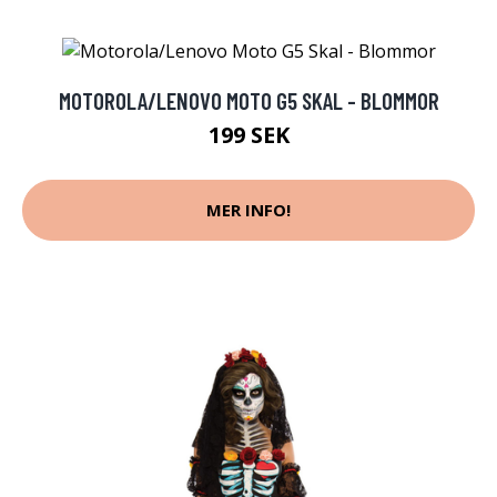
MOTOROLA/LENOVO MOTO G5 SKAL - BLOMMOR
199 SEK
MER INFO!