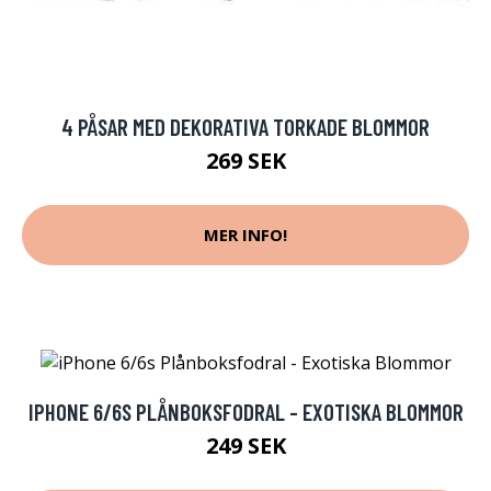
4 PÅSAR MED DEKORATIVA TORKADE BLOMMOR
269 SEK
MER INFO!
IPHONE 6/6S PLÅNBOKSFODRAL - EXOTISKA BLOMMOR
249 SEK