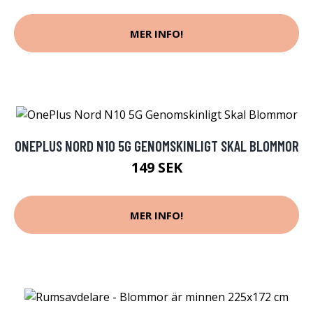
MER INFO!
ONEPLUS NORD N10 5G GENOMSKINLIGT SKAL BLOMMOR
149 SEK
MER INFO!