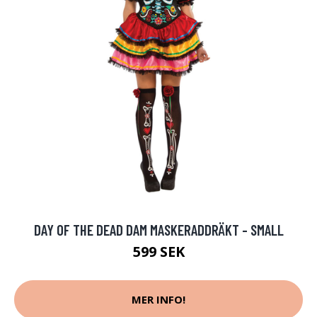
DAY OF THE DEAD DAM MASKERADDRÄKT - SMALL
599 SEK
MER INFO!