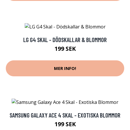
LG G4 SKAL - DÖDSKALLAR & BLOMMOR
199 SEK
MER INFO!
SAMSUNG GALAXY ACE 4 SKAL - EXOTISKA BLOMMOR
199 SEK