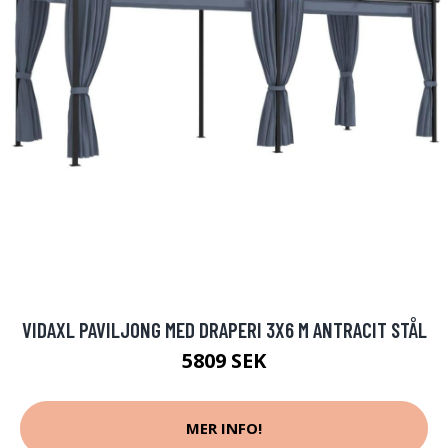
VIDAXL PAVILJONG MED DRAPERI 3X6 M ANTRACIT STÅL
5809 SEK
MER INFO!