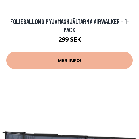
FOLIEBALLONG PYJAMASHJÄLTARNA AIRWALKER - 1-
PACK
299 SEK
MER INFO!