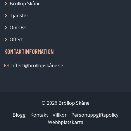
Bröllop Skåne
Tjänster
Om Oss
Offert
KONTAKTINFORMATION
offert@bröllopskåne.se
© 2026 Bröllop Skåne
Blogg
Kontakt
Villkor
Personuppgiftspolicy
Webbplatskarta