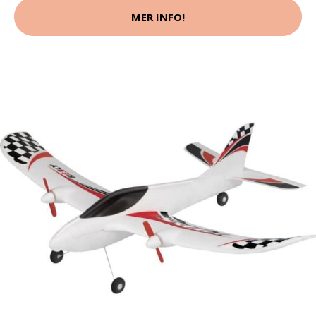
MER INFO!