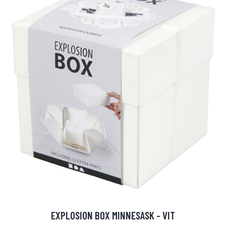
EXPLOSION BOX MINNESASK - VIT