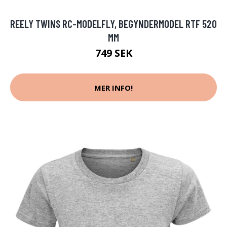
REELY TWINS RC-MODELFLY, BEGYNDERMODEL RTF 520
MM
749 SEK
MER INFO!