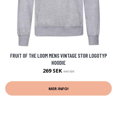
FRUIT OF THE LOOM MENS VINTAGE STOR LOGOTYP
HOODIE
269 SEK
440 SEK
MER INFO!