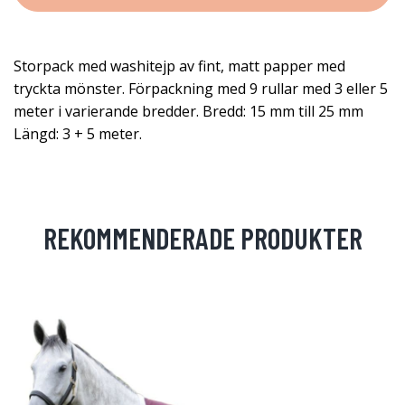
Storpack med washitejp av fint, matt papper med
tryckta mönster. Förpackning med 9 rullar med 3 eller 5
meter i varierande bredder. Bredd: 15 mm till 25 mm
Längd: 3 + 5 meter.
REKOMMENDERADE PRODUKTER