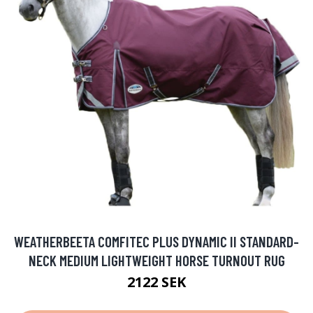
WEATHERBEETA COMFITEC PLUS DYNAMIC II STANDARD-
NECK MEDIUM LIGHTWEIGHT HORSE TURNOUT RUG
2122 SEK