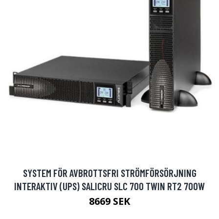
SYSTEM FÖR AVBROTTSFRI STRÖMFÖRSÖRJNING
INTERAKTIV (UPS) SALICRU SLC 700 TWIN RT2 700W
8669 SEK