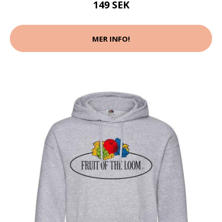
149 SEK
MER INFO!