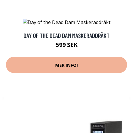
DAY OF THE DEAD DAM MASKERADDRÄKT
599 SEK
MER INFO!