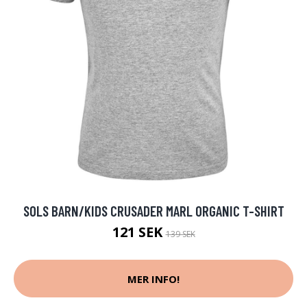
SOLS BARN/KIDS CRUSADER MARL ORGANIC T-SHIRT
121 SEK
139 SEK
MER INFO!