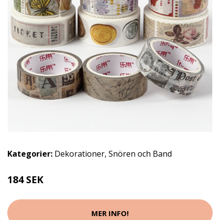
Kategorier:
Dekorationer
,
Snören och Band
184 SEK
MER INFO!