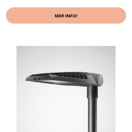
MER INFO!