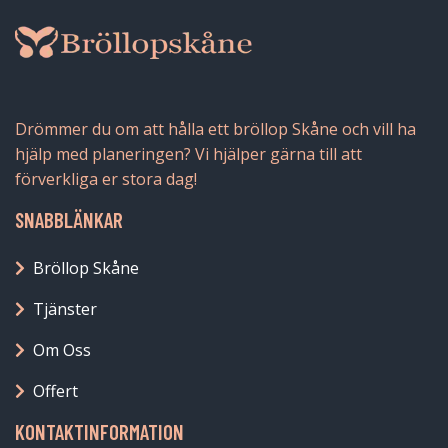
Drömmer du om att hålla ett bröllop Skåne och vill ha
hjälp med planeringen? Vi hjälper gärna till att
förverkliga er stora dag!
SNABBLÄNKAR
Bröllop Skåne
Tjänster
Om Oss
Offert
KONTAKTINFORMATION