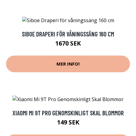
SIBOE DRAPERI FÖR VÅNINGSSÄNG 160 CM
1670 SEK
MER INFO!
XIAOMI MI 9T PRO GENOMSKINLIGT SKAL BLOMMOR
149 SEK