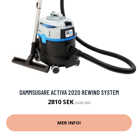
DAMMSUGARE ACTIVA 2020 REWIND SYSTEM
2810 SEK
3345 SEK
MER INFO!