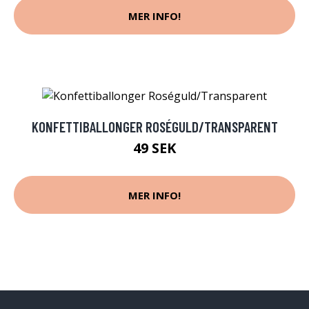
MER INFO!
KONFETTIBALLONGER ROSÉGULD/TRANSPARENT
49 SEK
MER INFO!