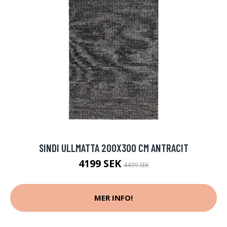
SINDI ULLMATTA 200X300 CM ANTRACIT
4199 SEK
4499 SEK
MER INFO!