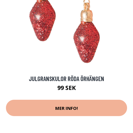
JULGRANSKULOR RÖDA ÖRHÄNGEN
99 SEK
MER INFO!