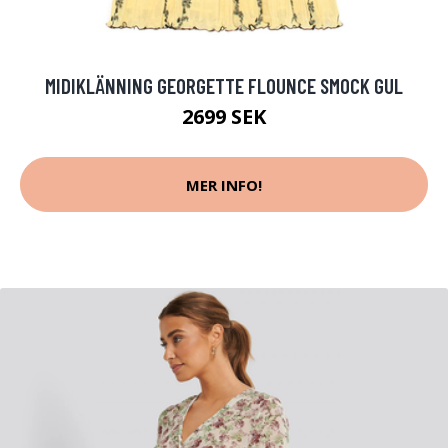
MIDIKLÄNNING GEORGETTE FLOUNCE SMOCK GUL
2699 SEK
MER INFO!