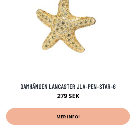
DAMHÄNGEN LANCASTER JLA-PEN-STAR-6
279 SEK
MER INFO!