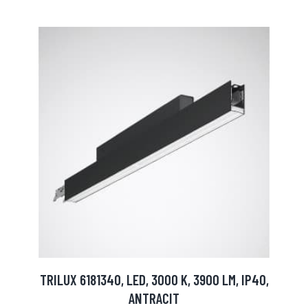
TRILUX 6181340, LED, 3000 K, 3900 LM, IP40,
ANTRACIT