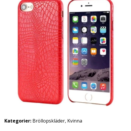
Kategorier:
Bröllopskläder
,
Kvinna