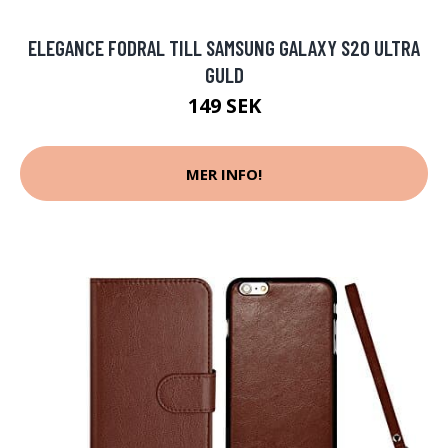
ELEGANCE FODRAL TILL SAMSUNG GALAXY S20 ULTRA
GULD
149 SEK
MER INFO!