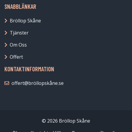
SNABBLÄNKAR
Bröllop Skåne
Tjänster
Om Oss
Offert
KONTAKTINFORMATION
offert@bröllopskåne.se
© 2026 Bröllop Skåne