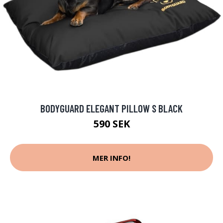
BODYGUARD ELEGANT PILLOW S BLACK
590 SEK
MER INFO!