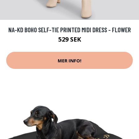
NA-KD BOHO SELF-TIE PRINTED MIDI DRESS - FLOWER
529 SEK
MER INFO!