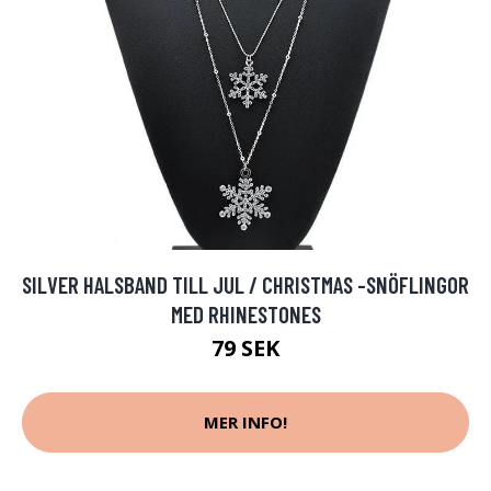
SILVER HALSBAND TILL JUL / CHRISTMAS -SNÖFLINGOR
MED RHINESTONES
79 SEK
MER INFO!