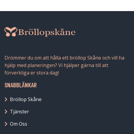
Drömmer du om att hålla ett bröllop Skåne och vill ha
hjälp med planeringen? Vi hjälper gärna till att
förverkliga er stora dag!
SNABBLÄNKAR
Bröllop Skåne
Tjänster
Om Oss