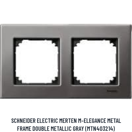
SCHNEIDER ELECTRIC MERTEN M-ELEGANCE METAL
FRAME DOUBLE METALLIC GRAY (MTN403214)