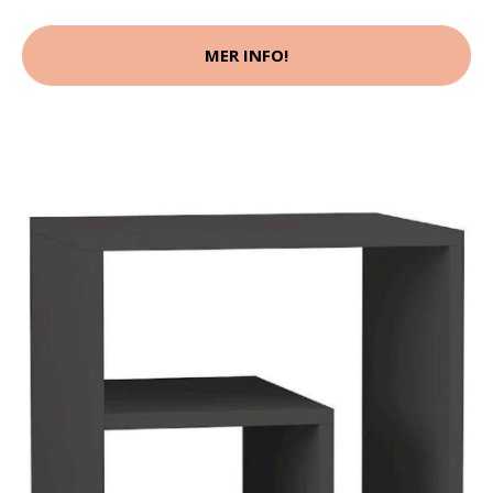
MER INFO!