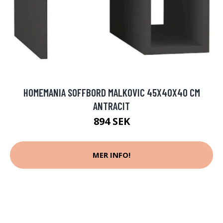
HOMEMANIA SOFFBORD MALKOVIC 45X40X40 CM
ANTRACIT
894 SEK
MER INFO!