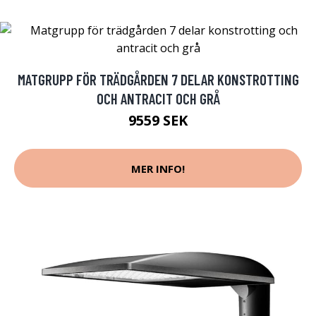
MATGRUPP FÖR TRÄDGÅRDEN 7 DELAR KONSTROTTING
OCH ANTRACIT OCH GRÅ
9559 SEK
MER INFO!