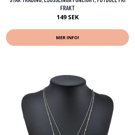
FRAKT
149 SEK
MER INFO!