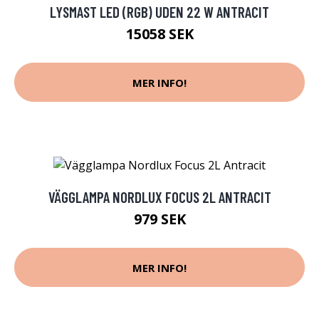
LYSMAST LED (RGB) UDEN 22 W ANTRACIT
15058 SEK
MER INFO!
VÄGGLAMPA NORDLUX FOCUS 2L ANTRACIT
979 SEK
MER INFO!