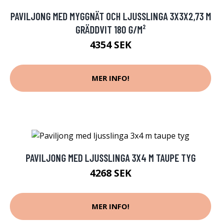
PAVILJONG MED MYGGNÄT OCH LJUSSLINGA 3X3X2,73 M
GRÄDDVIT 180 G/M²
4354 SEK
MER INFO!
PAVILJONG MED LJUSSLINGA 3X4 M TAUPE TYG
4268 SEK
MER INFO!