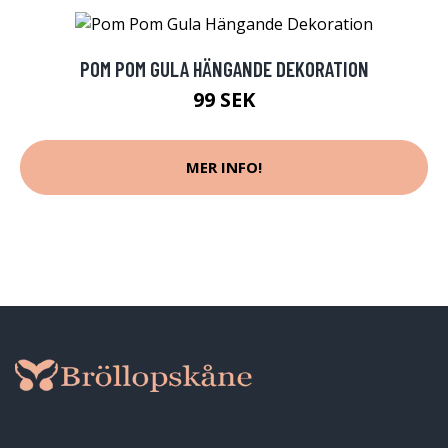
POM POM GULA HÄNGANDE DEKORATION
99 SEK
MER INFO!