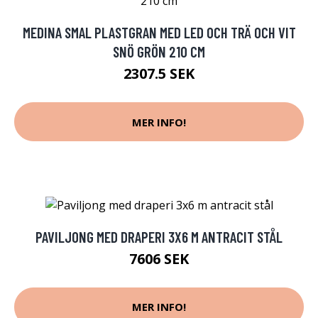
MEDINA SMAL PLASTGRAN MED LED OCH TRÄ OCH VIT
SNÖ GRÖN 210 CM
2307.5 SEK
MER INFO!
PAVILJONG MED DRAPERI 3X6 M ANTRACIT STÅL
7606 SEK
MER INFO!