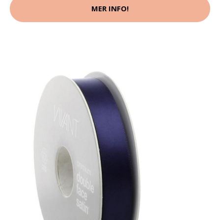
MER INFO!