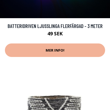
BATTERIDRIVEN LJUSSLINGA FLERFÄRGAD - 3 METER
49 SEK
MER INFO!