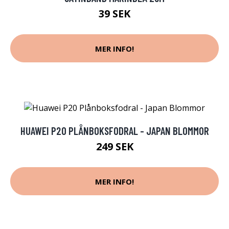
39 SEK
MER INFO!
HUAWEI P20 PLÅNBOKSFODRAL - JAPAN BLOMMOR
249 SEK
MER INFO!