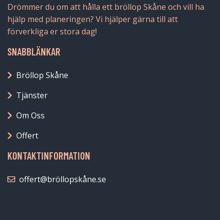
Drömmer du om att hålla ett bröllop Skåne och vill ha
hjälp med planeringen? Vi hjälper gärna till att
förverkliga er stora dag!
SNABBLÄNKAR
Bröllop Skåne
Tjänster
Om Oss
Offert
KONTAKTINFORMATION
offert@bröllopskåne.se