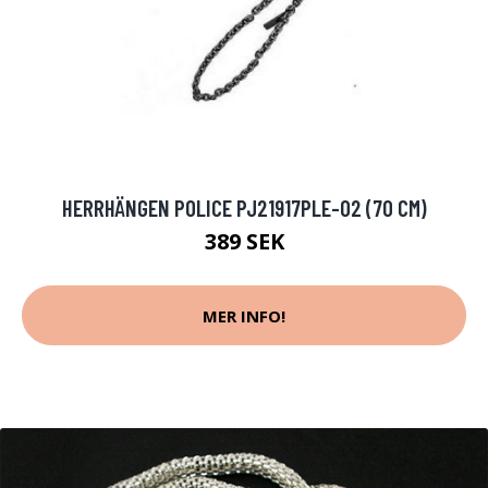
HERRHÄNGEN POLICE PJ21917PLE-02 (70 CM)
389 SEK
MER INFO!