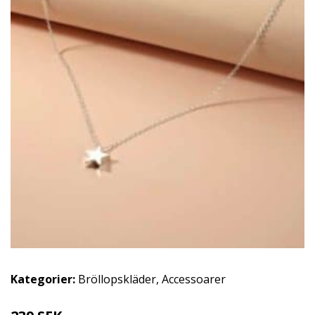
Kategorier:
Bröllopskläder
,
Accessoarer