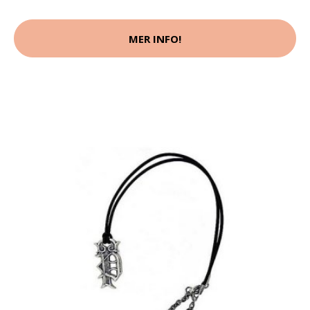
MER INFO!