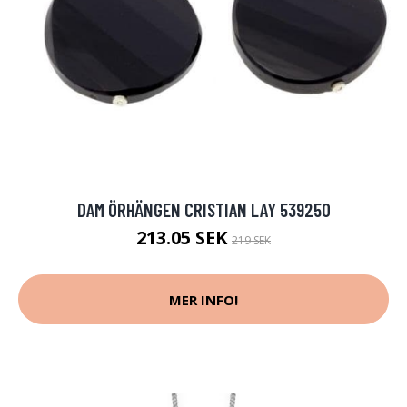
DAM ÖRHÄNGEN CRISTIAN LAY 539250
213.05 SEK
219 SEK
MER INFO!