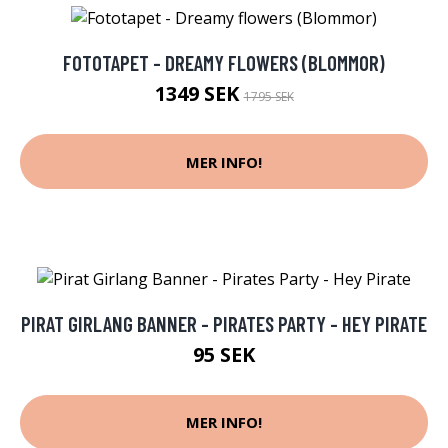
FOTOTAPET - DREAMY FLOWERS (BLOMMOR)
1349 SEK
1795 SEK
MER INFO!
PIRAT GIRLANG BANNER - PIRATES PARTY - HEY PIRATE
95 SEK
MER INFO!