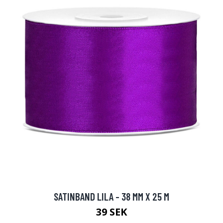
SATINBAND LILA - 38 MM X 25 M
39 SEK