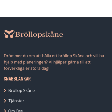
Drömmer du om att hålla ett bröllop Skåne och vill ha
hjälp med planeringen? Vi hjälper gärna till att
förverkliga er stora dag!
SNABBLÄNKAR
Bröllop Skåne
Tjänster
Om Oss