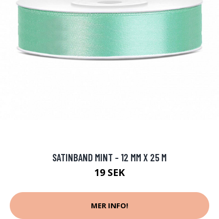
SATINBAND MINT - 12 MM X 25 M
19 SEK
MER INFO!