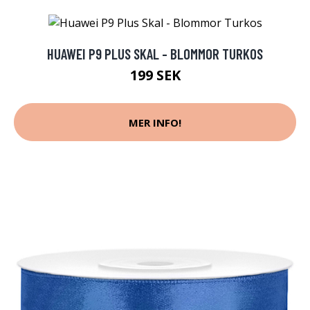
HUAWEI P9 PLUS SKAL - BLOMMOR TURKOS
199 SEK
MER INFO!