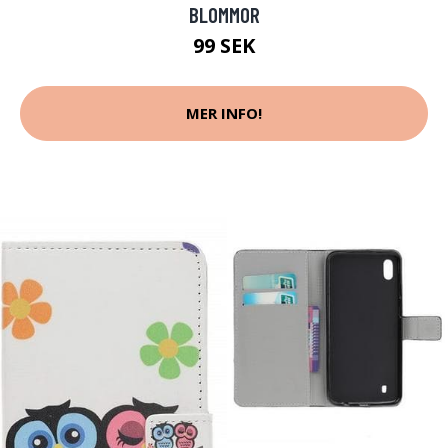
BLOMMOR
99 SEK
MER INFO!