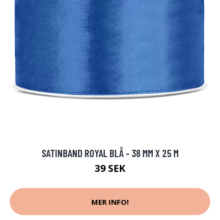
SATINBAND ROYAL BLÅ - 38 MM X 25 M
39 SEK
MER INFO!