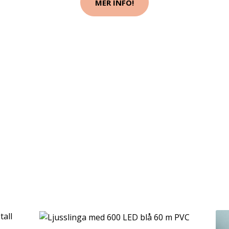
MER INFO!