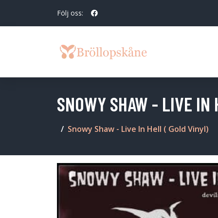
Följ oss:
SNOWY SHAW - LIVE IN 
Snowy Shaw - Live In Hell ( Gold Vinyl)