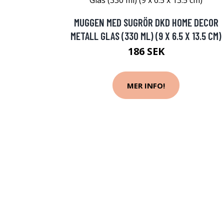
MUGGEN MED SUGRÖR DKD HOME DECOR
METALL GLAS (330 ML) (9 X 6.5 X 13.5 CM)
186 SEK
MER INFO!