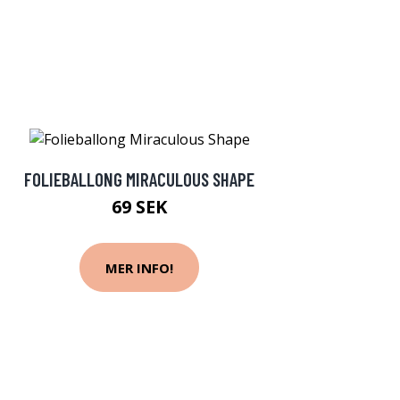
FOLIEBALLONG MIRACULOUS SHAPE
69 SEK
MER INFO!