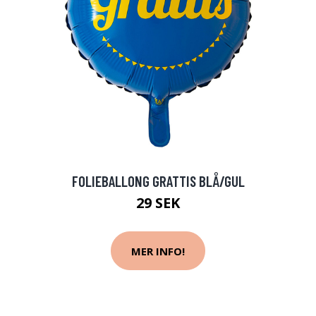
FOLIEBALLONG GRATTIS BLÅ/GUL
29 SEK
MER INFO!