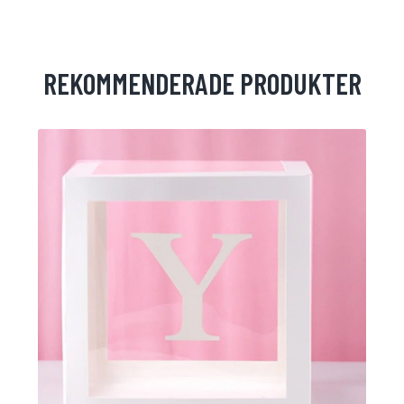
REKOMMENDERADE PRODUKTER