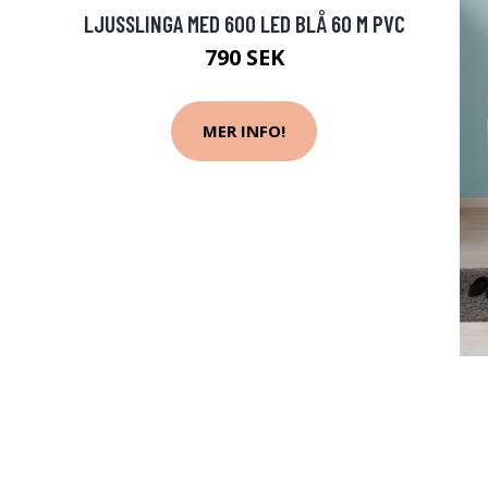
LJUSSLINGA MED 600 LED BLÅ 60 M PVC
790 SEK
MER INFO!