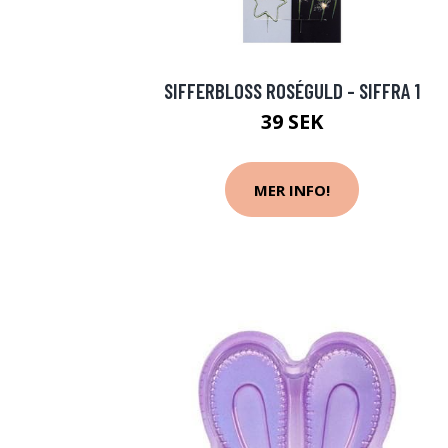
SIFFERBLOSS ROSÉGULD - SIFFRA 1
39 SEK
MER INFO!