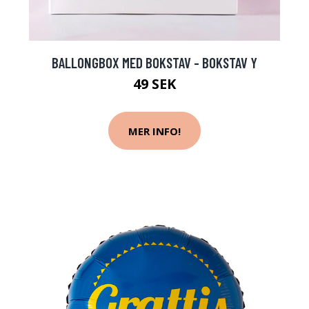
BALLONGBOX MED BOKSTAV - BOKSTAV Y
49 SEK
MER INFO!