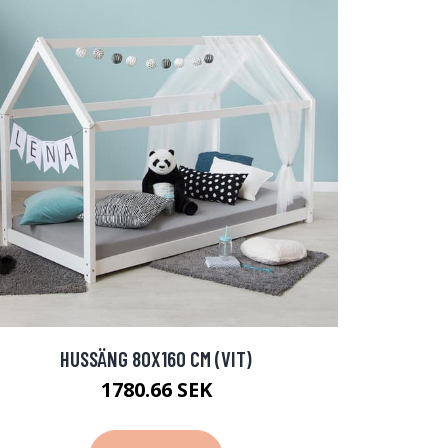
HUSSÄNG 80X160 CM (VIT)
1780.66 SEK