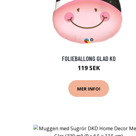
FOLIEBALLONG GLAD KO
119 SEK
MER INFO!