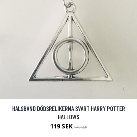
HALSBAND DÖDSRELIKERNA SVART HARRY POTTER
HALLOWS
119 SEK
149 SEK