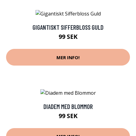
GIGANTISKT SIFFERBLOSS GULD
99 SEK
MER INFO!
DIADEM MED BLOMMOR
99 SEK