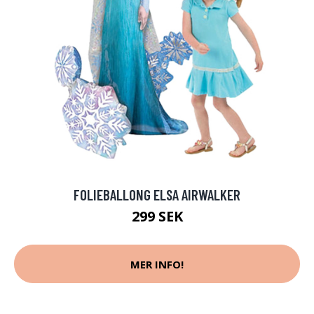
FOLIEBALLONG ELSA AIRWALKER
299 SEK
MER INFO!