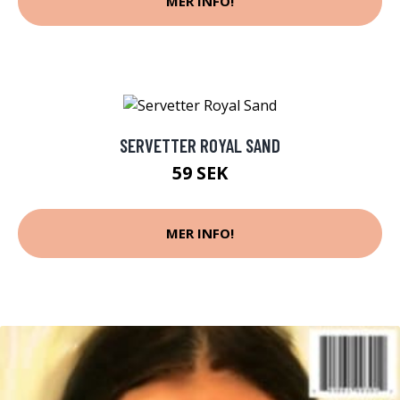
MER INFO!
SERVETTER ROYAL SAND
59 SEK
MER INFO!