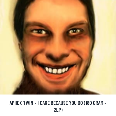
APHEX TWIN - I CARE BECAUSE YOU DO (180 GRAM -
2LP)