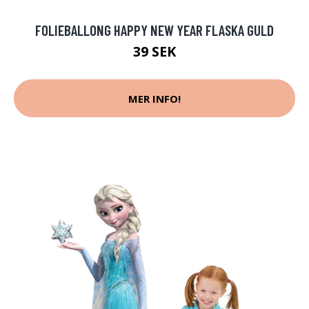
FOLIEBALLONG HAPPY NEW YEAR FLASKA GULD
39 SEK
MER INFO!