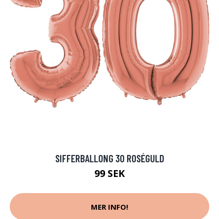
SIFFERBALLONG 30 ROSÉGULD
99 SEK
MER INFO!