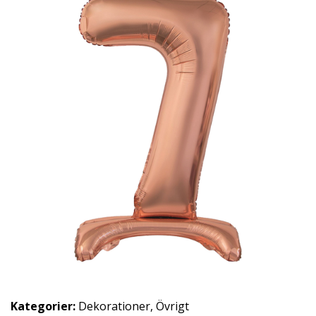
Kategorier:
Dekorationer
,
Övrigt