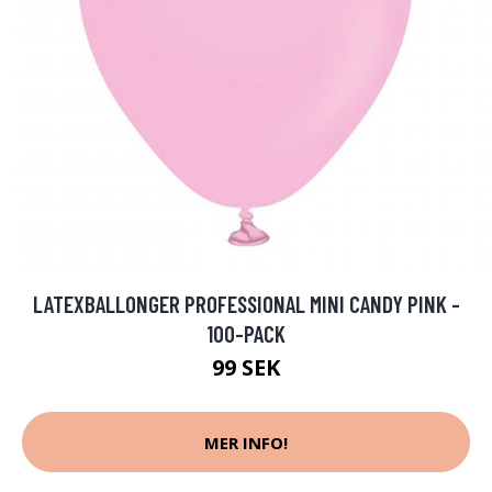
LATEXBALLONGER PROFESSIONAL MINI CANDY PINK -
100-PACK
99 SEK
MER INFO!