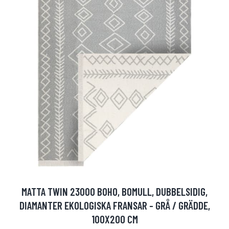
MATTA TWIN 23000 BOHO, BOMULL, DUBBELSIDIG,
DIAMANTER EKOLOGISKA FRANSAR - GRÅ / GRÄDDE,
100X200 CM