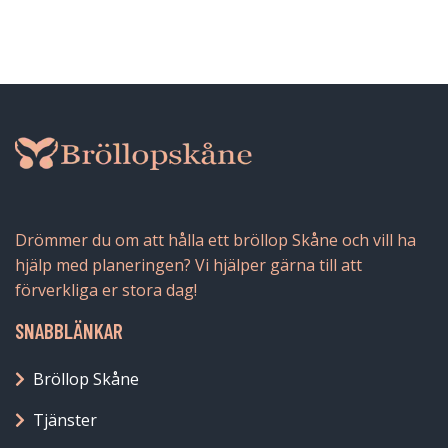
Drömmer du om att hålla ett bröllop Skåne och vill ha
hjälp med planeringen? Vi hjälper gärna till att
förverkliga er stora dag!
SNABBLÄNKAR
Bröllop Skåne
Tjänster