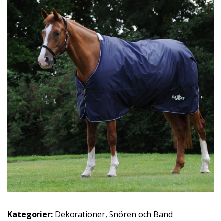
Kategorier:
Dekorationer
,
Snören och Band