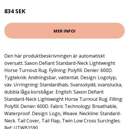
834 SEK
MER INFO!
Den här produktbeskrivningen är automatiskt
översatt. Saxon Defiant Standard-Neck Lightweight
Horse Turnout Rug. Fyllning: Polyfill. Denier: 600D.
Tygteknik: Andningsbar, vattentät. Design: Logotyp,
väv. Urringning: Standardhals. Svansskydd, svanslucka,
dubbla låga korsbågar. English: Saxon Defiant
Standard-Neck Lightweight Horse Turnout Rug. Filling:
Polyfill. Denier: 600D. Fabric Technology: Breathable,
Waterproof. Design: Logo, Weave. Neckline: Standard-
Neck. Tail Cover, Tail Flap, Twin Low Cross Surcingles.
Ref: UTWB1590