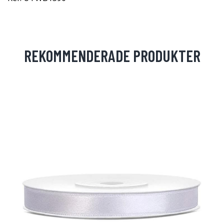
REKOMMENDERADE PRODUKTER