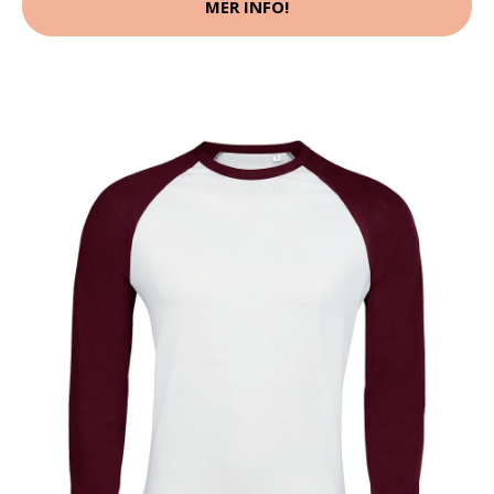
MER INFO!