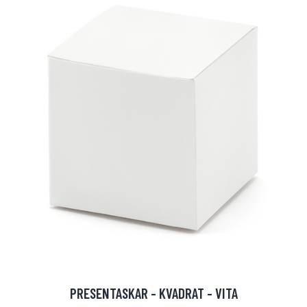
PRESENTASKAR - KVADRAT - VITA