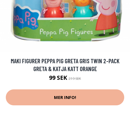
MAKI FIGURER PEPPA PIG GRETA GRIS TWIN 2-PACK
GRETA & KATJA KATT ORANGE
99 SEK
219 SEK
MER INFO!