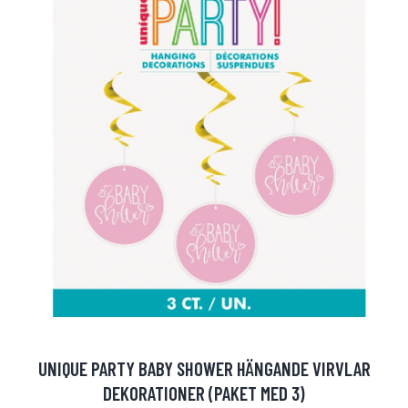
UNIQUE PARTY BABY SHOWER HÄNGANDE VIRVLAR
DEKORATIONER (PAKET MED 3)