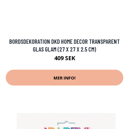
BORDSDEKORATION DKD HOME DECOR TRANSPARENT
GLAS GLAM (27 X 27 X 2.5 CM)
409 SEK
MER INFO!