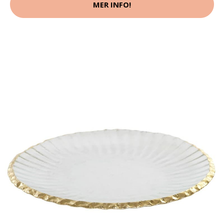
MER INFO!