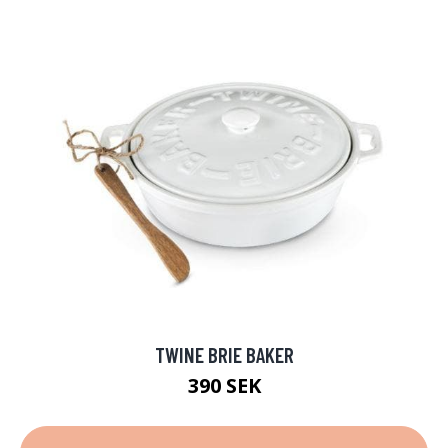
TWINE BRIE BAKER
390 SEK