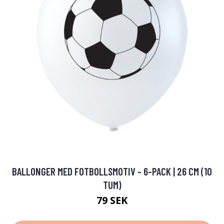
BALLONGER MED FOTBOLLSMOTIV - 6-PACK | 26 CM (10
TUM)
79 SEK