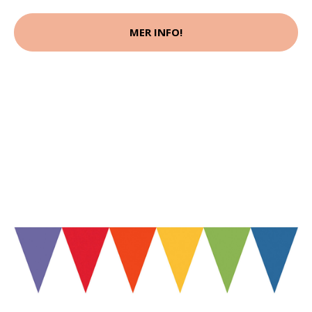
MER INFO!