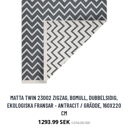
MATTA TWIN 23002 ZIGZAG, BOMULL, DUBBELSIDIG,
EKOLOGISKA FRANSAR - ANTRACIT / GRÄDDE, 160X220
CM
1293.99 SEK
1294.08 SEK