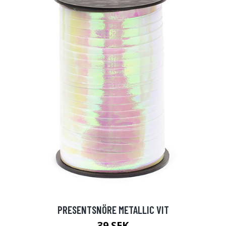
PRESENTSNÖRE METALLIC VIT
39 SEK