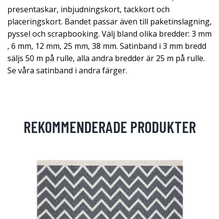
presentaskar, inbjudningskort, tackkort och
placeringskort. Bandet passar även till paketinslagning,
pyssel och scrapbooking. Välj bland olika bredder: 3 mm
, 6 mm, 12 mm, 25 mm, 38 mm. Satinband i 3 mm bredd
säljs 50 m på rulle, alla andra bredder är 25 m på rulle.
Se våra satinband i andra färger.
REKOMMENDERADE PRODUKTER