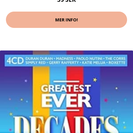
MER INFO!