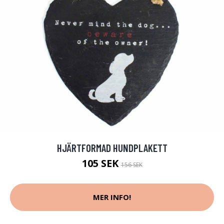
HJÄRTFORMAD HUNDPLAKETT
105 SEK
156 SEK
MER INFO!