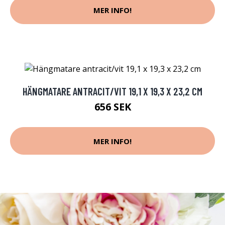
MER INFO!
HÄNGMATARE ANTRACIT/VIT 19,1 X 19,3 X 23,2 CM
656 SEK
MER INFO!