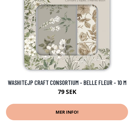
WASHITEJP CRAFT CONSORTIUM - BELLE FLEUR - 10 M
79 SEK
MER INFO!