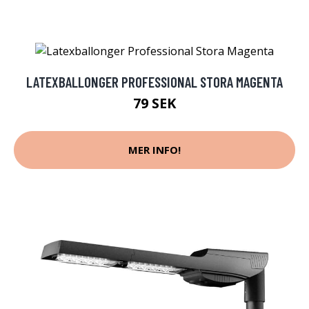
LATEXBALLONGER PROFESSIONAL STORA MAGENTA
79 SEK
MER INFO!