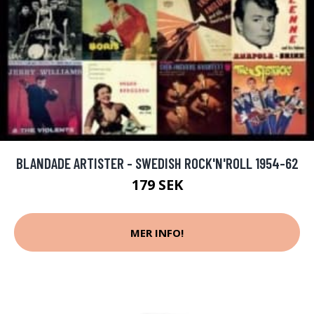
BLANDADE ARTISTER - SWEDISH ROCK'N'ROLL 1954-62
179 SEK
MER INFO!