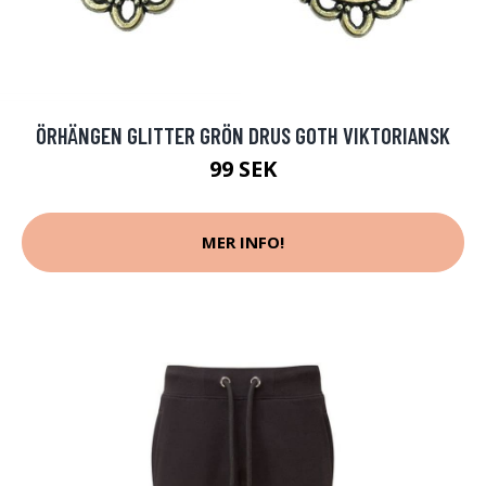
ÖRHÄNGEN GLITTER GRÖN DRUS GOTH VIKTORIANSK
99 SEK
MER INFO!