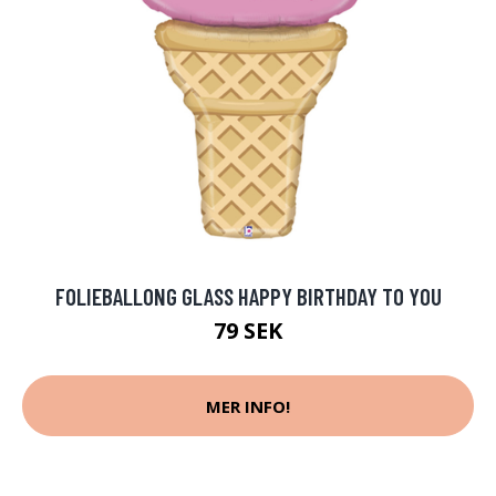
FOLIEBALLONG GLASS HAPPY BIRTHDAY TO YOU
79 SEK
MER INFO!