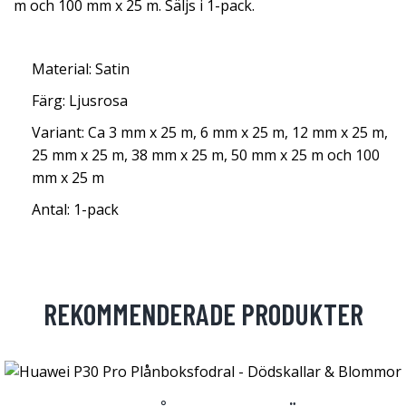
m och 100 mm x 25 m. Säljs i 1-pack.
Material: Satin
Färg: Ljusrosa
Variant: Ca 3 mm x 25 m, 6 mm x 25 m, 12 mm x 25 m,
25 mm x 25 m, 38 mm x 25 m, 50 mm x 25 m och 100
mm x 25 m
Antal: 1-pack
REKOMMENDERADE PRODUKTER