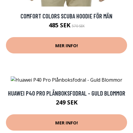
COMFORT COLORS SCUBA HOODIE FÖR MÄN
485 SEK
570 SEK
MER INFO!
HUAWEI P40 PRO PLÅNBOKSFODRAL - GULD BLOMMOR
249 SEK
MER INFO!