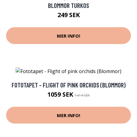
BLOMMOR TURKOS
249 SEK
MER INFO!
FOTOTAPET - FLIGHT OF PINK ORCHIDS (BLOMMOR)
1059 SEK
1414 SEK
MER INFO!