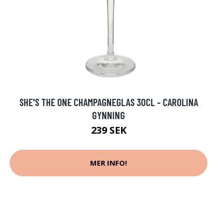
SHE'S THE ONE CHAMPAGNEGLAS 30CL - CAROLINA
GYNNING
239 SEK
MER INFO!