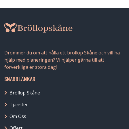
Drömmer du om att hålla ett bröllop Skåne och vill ha
hjälp med planeringen? Vi hjälper gärna till att
förverkliga er stora dag!
SNABBLÄNKAR
Bröllop Skåne
Tjänster
Om Oss
Offert