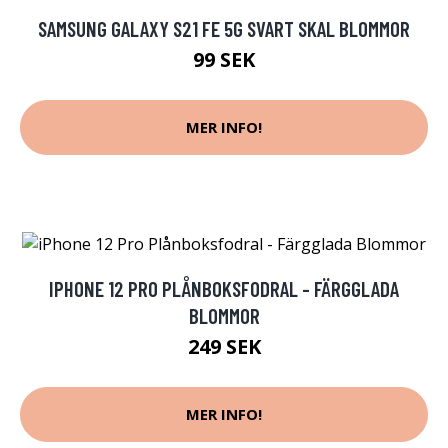
SAMSUNG GALAXY S21 FE 5G SVART SKAL BLOMMOR
99 SEK
MER INFO!
IPHONE 12 PRO PLÅNBOKSFODRAL - FÄRGGLADA
BLOMMOR
249 SEK
MER INFO!