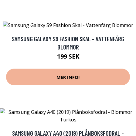
SAMSUNG GALAXY S9 FASHION SKAL - VATTENFÄRG
BLOMMOR
199 SEK
MER INFO!
SAMSUNG GALAXY A40 (2019) PLÅNBOKSFODRAL -