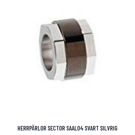
HERRPÄRLOR SECTOR SAAL04 SVART SILVRIG