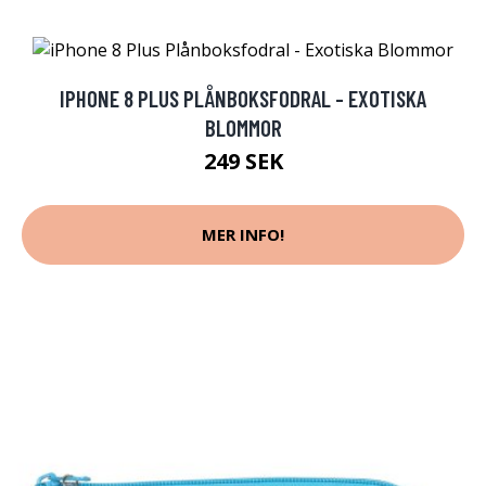
IPHONE 8 PLUS PLÅNBOKSFODRAL - EXOTISKA
BLOMMOR
249 SEK
MER INFO!