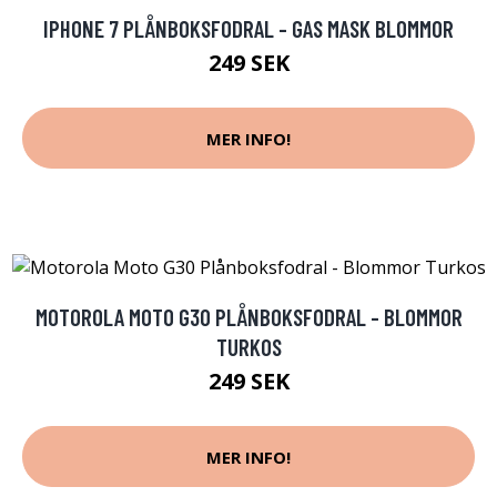
IPHONE 7 PLÅNBOKSFODRAL - GAS MASK BLOMMOR
249 SEK
MER INFO!
MOTOROLA MOTO G30 PLÅNBOKSFODRAL - BLOMMOR
TURKOS
249 SEK
MER INFO!