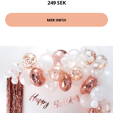
249 SEK
MER INFO!