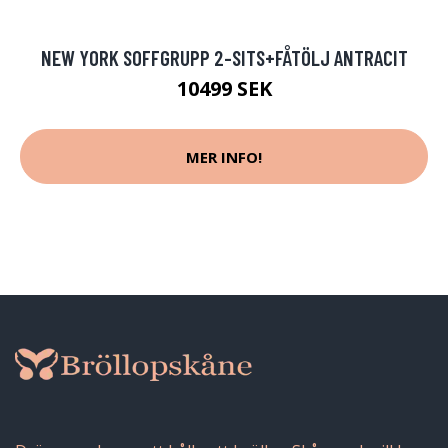
NEW YORK SOFFGRUPP 2-SITS+FÅTÖLJ ANTRACIT
10499 SEK
MER INFO!