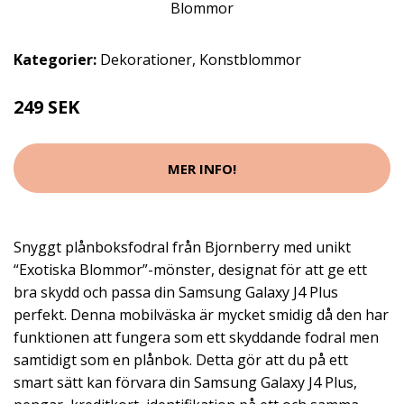
Kategorier:
Dekorationer
,
Konstblommor
249 SEK
MER INFO!
Snyggt plånboksfodral från Bjornberry med unikt
“Exotiska Blommor”-mönster, designat för att ge ett
bra skydd och passa din Samsung Galaxy J4 Plus
perfekt. Denna mobilväska är mycket smidig då den har
funktionen att fungera som ett skyddande fodral men
samtidigt som en plånbok. Detta gör att du på ett
smart sätt kan förvara din Samsung Galaxy J4 Plus,