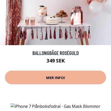
BALLONGBÅGE ROSÉGULD
349 SEK
MER INFO!