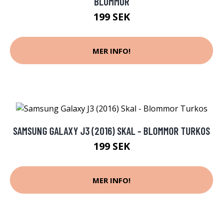
BLOMMOR
199 SEK
MER INFO!
SAMSUNG GALAXY J3 (2016) SKAL - BLOMMOR TURKOS
199 SEK
MER INFO!