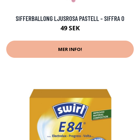
SIFFERBALLONG LJUSROSA PASTELL - SIFFRA 0
49 SEK
MER INFO!