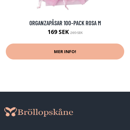
ORGANZAPÅSAR 100-PACK ROSA M
169 SEK
269 SEK
MER INFO!