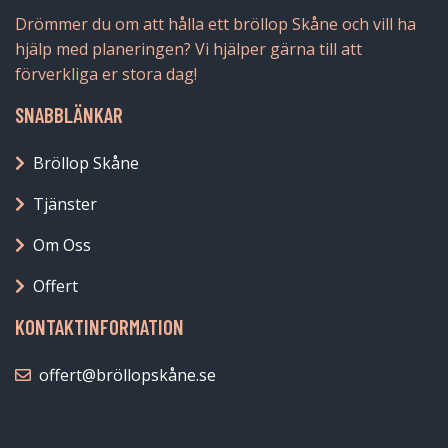
Drömmer du om att hålla ett bröllop Skåne och vill ha
hjälp med planeringen? Vi hjälper gärna till att
förverkliga er stora dag!
SNABBLÄNKAR
Bröllop Skåne
Tjänster
Om Oss
Offert
KONTAKTINFORMATION
offert@bröllopskåne.se