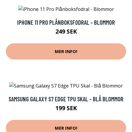
IPHONE 11 PRO PLÅNBOKSFODRAL - BLOMMOR
249 SEK
MER INFO!
SAMSUNG GALAXY S7 EDGE TPU SKAL - BLÅ BLOMMOR
199 SEK
MER INFO!