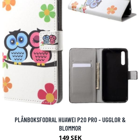
PLÅNBOKSFODRAL HUAWEI P20 PRO - UGGLOR &
BLOMMOR
149 SEK