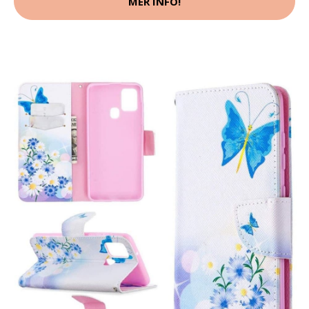
MER INFO!