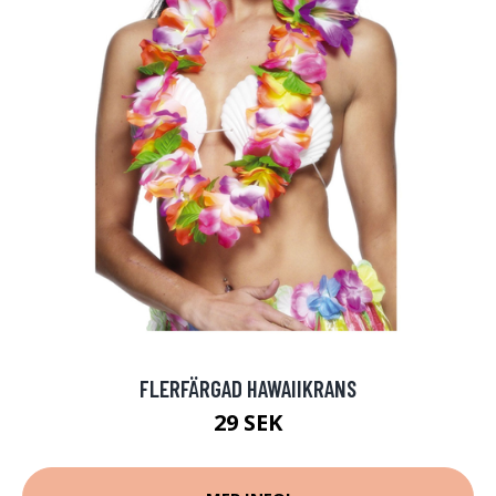
FLERFÄRGAD HAWAIIKRANS
29 SEK