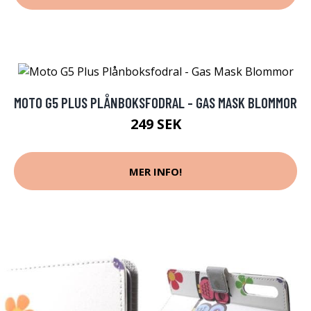
MOTO G5 PLUS PLÅNBOKSFODRAL - GAS MASK BLOMMOR
249 SEK
MER INFO!