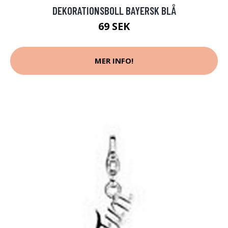
DEKORATIONSBOLL BAYERSK BLÅ
69 SEK
MER INFO!