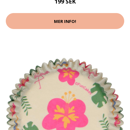
199 SEK
MER INFO!