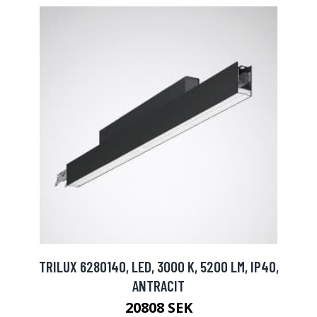
TRILUX 6280140, LED, 3000 K, 5200 LM, IP40,
ANTRACIT
20808 SEK