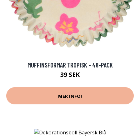
MUFFINSFORMAR TROPISK - 48-PACK
39 SEK
MER INFO!