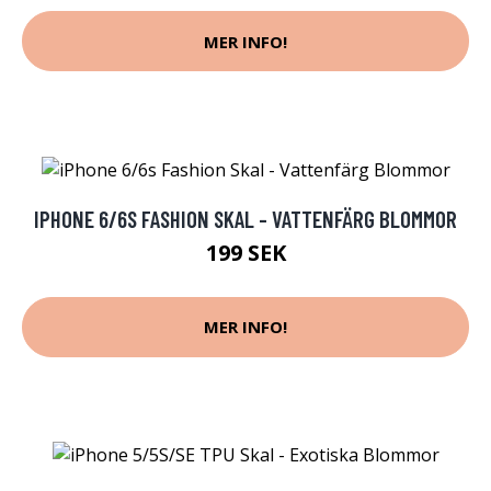
MER INFO!
IPHONE 6/6S FASHION SKAL - VATTENFÄRG BLOMMOR
199 SEK
MER INFO!