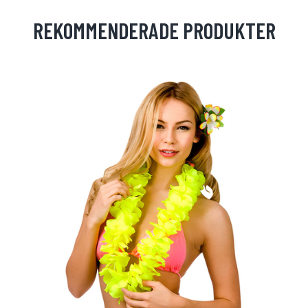
REKOMMENDERADE PRODUKTER