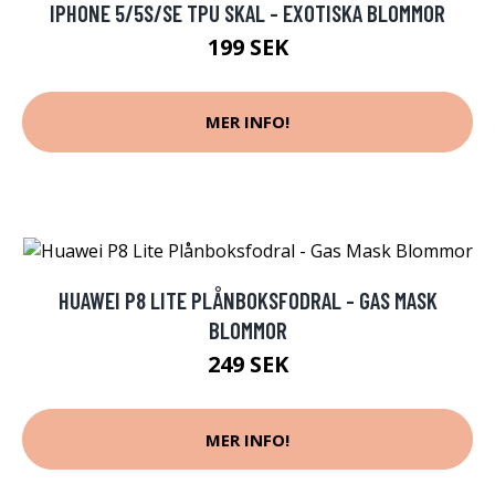
IPHONE 5/5S/SE TPU SKAL - EXOTISKA BLOMMOR
199 SEK
MER INFO!
HUAWEI P8 LITE PLÅNBOKSFODRAL - GAS MASK
BLOMMOR
249 SEK
MER INFO!