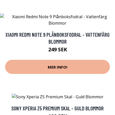
XIAOMI REDMI NOTE 9 PLÅNBOKSFODRAL - VATTENFÄRG
BLOMMOR
249 SEK
MER INFO!
SONY XPERIA Z5 PREMIUM SKAL - GULD BLOMMOR