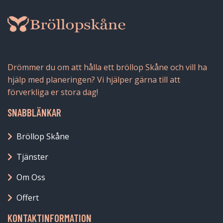
Drömmer du om att hålla ett bröllop Skåne och vill ha
hjälp med planeringen? Vi hjälper gärna till att
förverkliga er stora dag!
SNABBLÄNKAR
Bröllop Skåne
Tjänster
Om Oss
Offert
KONTAKTINFORMATION