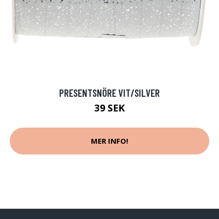
PRESENTSNÖRE VIT/SILVER
39 SEK
MER INFO!