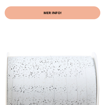
MER INFO!