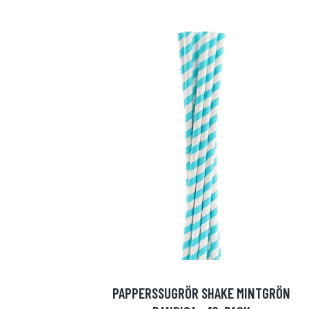
PAPPERSSUGRÖR SHAKE MINTGRÖN