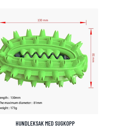
HUNDLEKSAK MED SUGKOPP