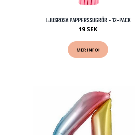
LJUSROSA PAPPERSSUGRÖR - 12-PACK
19 SEK
MER INFO!