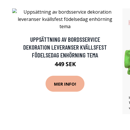
UPPSÄTTNING AV BORDSSERVICE
DEKORATION LEVERANSER KVÄLLSFEST
FÖDELSEDAG ENHÖRNING TEMA
449 SEK
MER INFO!