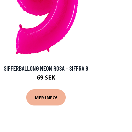
SIFFERBALLONG NEON ROSA - SIFFRA 9
69 SEK
MER INFO!