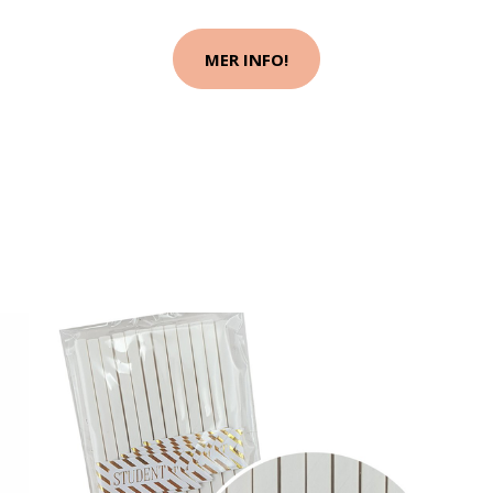
MER INFO!