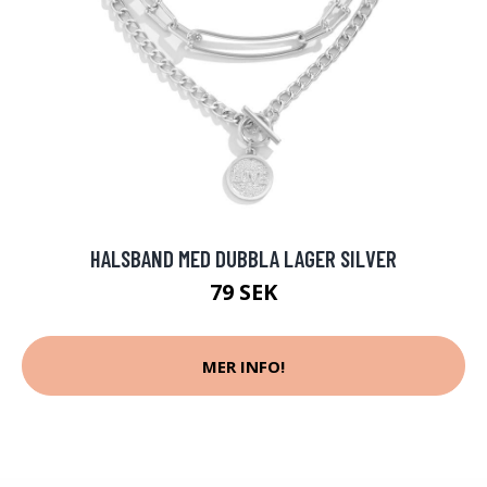
HALSBAND MED DUBBLA LAGER SILVER
79 SEK
MER INFO!