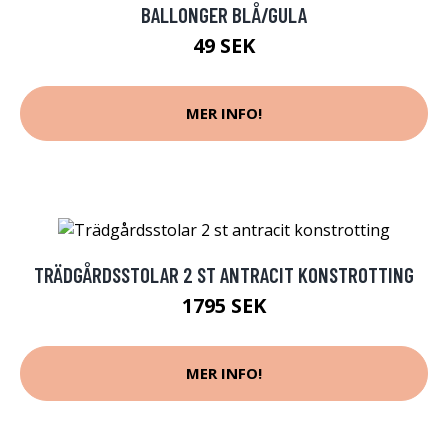
BALLONGER BLÅ/GULA
49 SEK
MER INFO!
TRÄDGÅRDSSTOLAR 2 ST ANTRACIT KONSTROTTING
1795 SEK
MER INFO!