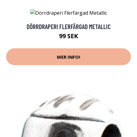
DÖRRDRAPERI FLERFÄRGAD METALLIC
99 SEK
MER INFO!