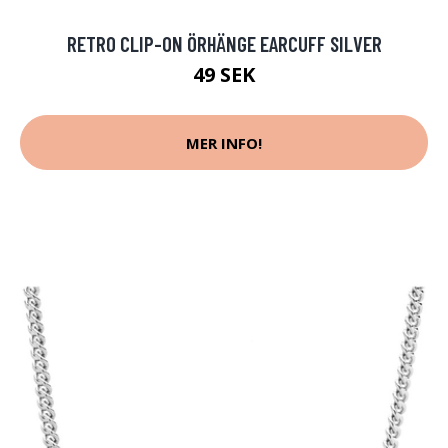
RETRO CLIP-ON ÖRHÄNGE EARCUFF SILVER
49 SEK
MER INFO!