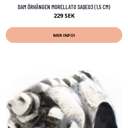
DAM ÖRHÄNGEN MORELLATO SAQE03 (1,5 CM)
229 SEK
MER INFO!