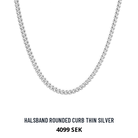
HALSBAND ROUNDED CURB THIN SILVER
4099 SEK