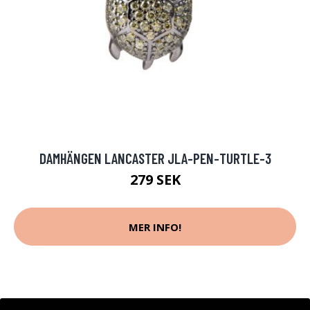
DAMHÄNGEN LANCASTER JLA-PEN-TURTLE-3
279 SEK
MER INFO!