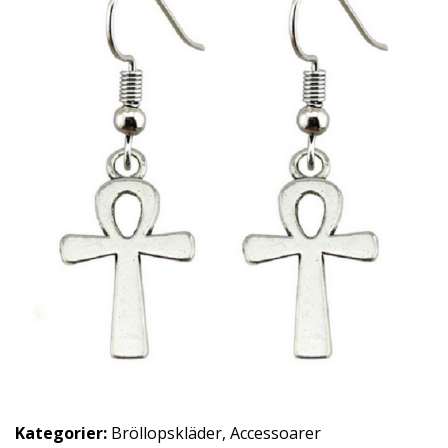
Kategorier:
Bröllopskläder
,
Accessoarer