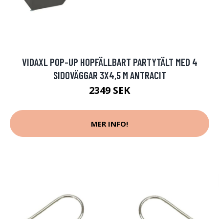
VIDAXL POP-UP HOPFÄLLBART PARTYTÄLT MED 4
SIDOVÄGGAR 3X4,5 M ANTRACIT
2349 SEK
MER INFO!