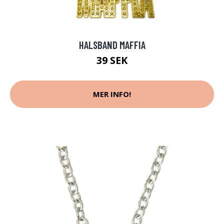
HALSBAND MAFFIA
39 SEK
MER INFO!