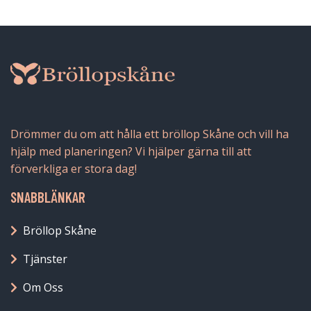
Drömmer du om att hålla ett bröllop Skåne och vill ha
hjälp med planeringen? Vi hjälper gärna till att
förverkliga er stora dag!
SNABBLÄNKAR
Bröllop Skåne
Tjänster
Om Oss