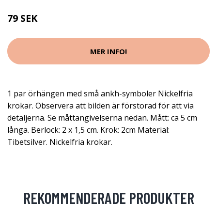
79 SEK
MER INFO!
1 par örhängen med små ankh-symboler Nickelfria
krokar. Observera att bilden är förstorad för att via
detaljerna. Se måttangivelserna nedan. Mått: ca 5 cm
långa. Berlock: 2 x 1,5 cm. Krok: 2cm Material:
Tibetsilver. Nickelfria krokar.
REKOMMENDERADE PRODUKTER