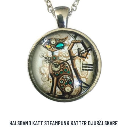
HALSBAND KATT STEAMPUNK KATTER DJURÄLSKARE