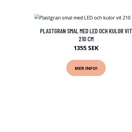
PLASTGRAN SMAL MED LED OCH KULOR VIT
210 CM
1355 SEK
MER INFO!