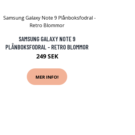
SAMSUNG GALAXY NOTE 9
PLÅNBOKSFODRAL - RETRO BLOMMOR
249 SEK
MER INFO!