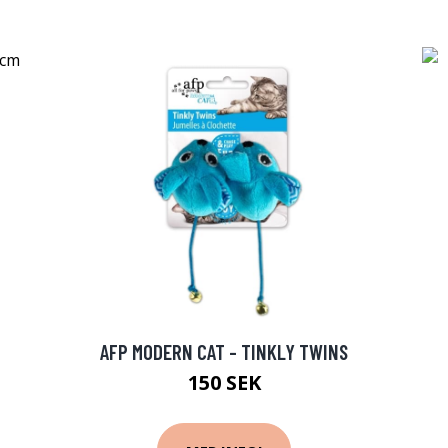
AFP MODERN CAT - TINKLY TWINS
150 SEK