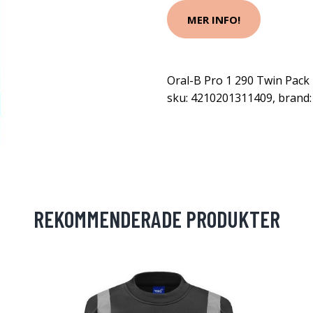
MER INFO!
Oral-B Pro 1 290 Twin Pack
sku: 4210201311409, brand:
REKOMMENDERADE PRODUKTER