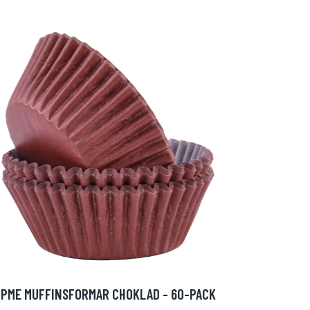
PME MUFFINSFORMAR CHOKLAD - 60-PACK