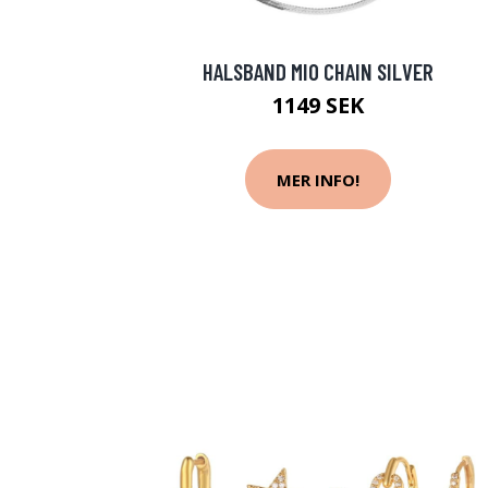
HALSBAND MIO CHAIN SILVER
1149 SEK
MER INFO!