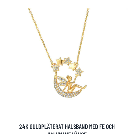
24K GULDPLÄTERAT HALSBAND MED FE OCH