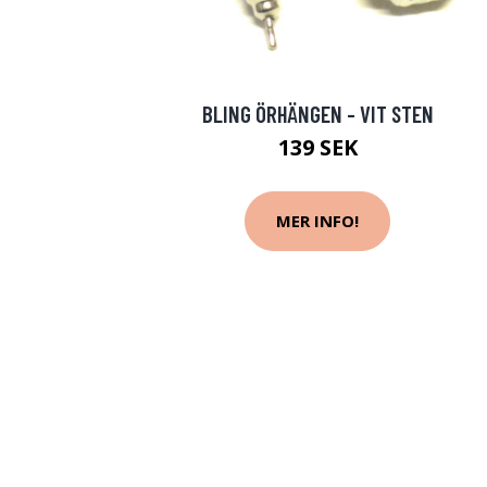
BLING ÖRHÄNGEN - VIT STEN
139 SEK
MER INFO!