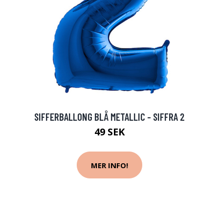
SIFFERBALLONG BLÅ METALLIC - SIFFRA 2
49 SEK
MER INFO!