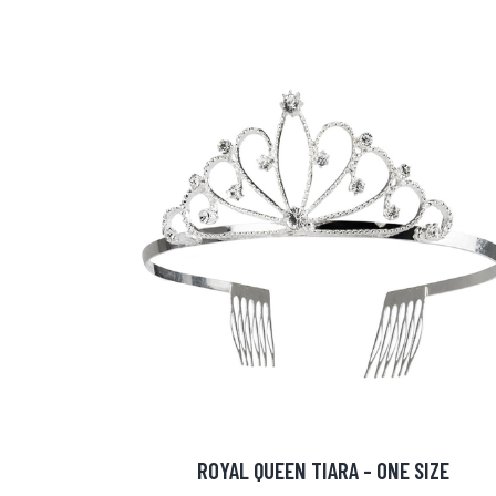
ROYAL QUEEN TIARA - ONE SIZE