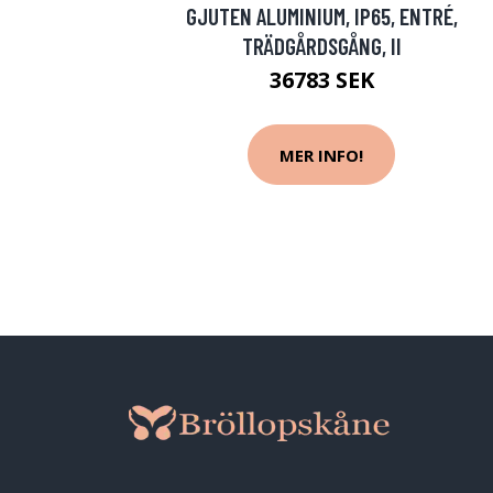
GJUTEN ALUMINIUM, IP65, ENTRÉ,
TRÄDGÅRDSGÅNG, II
36783 SEK
MER INFO!