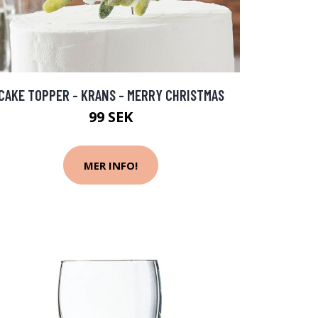
CAKE TOPPER - KRANS - MERRY CHRISTMAS
99 SEK
MER INFO!