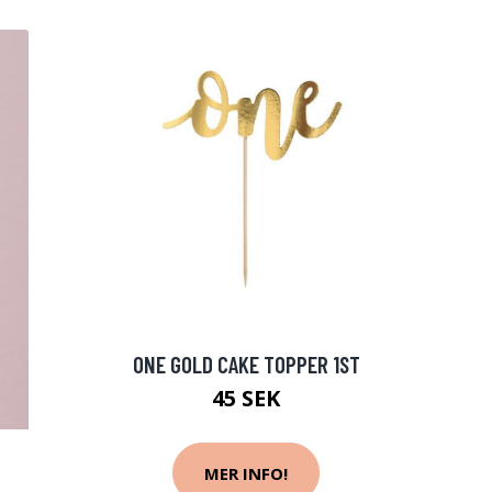
ONE GOLD CAKE TOPPER 1ST
45 SEK
MER INFO!