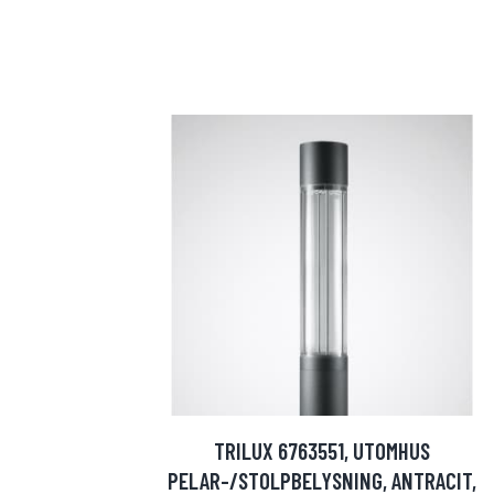
TRILUX 6763551, UTOMHUS
PELAR-/STOLPBELYSNING, ANTRACIT,