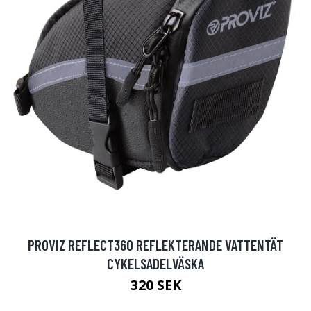
PROVIZ REFLECT360 REFLEKTERANDE VATTENTÄT
CYKELSADELVÄSKA
320 SEK