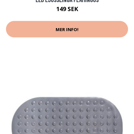
149 SEK
MER INFO!