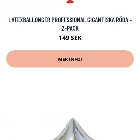
LATEXBALLONGER PROFESSIONAL GIGANTISKA RÖDA -
2-PACK
149 SEK
MER INFO!