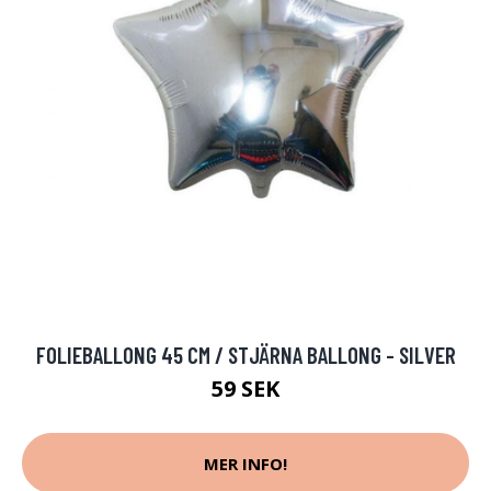
FOLIEBALLONG 45 CM / STJÄRNA BALLONG - SILVER
59 SEK
MER INFO!