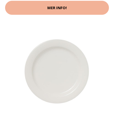
MER INFO!