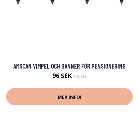
AMSCAN VIMPEL OCH BANNER FÖR PENSIONERING
96 SEK
107 SEK
MER INFO!