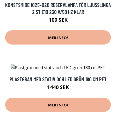
KONSTSMIDE 1025-020 RESERVLAMPA FÖR LJUSSLINGA
2 ST E10 230 V/50 HZ KLAR
109 SEK
MER INFO!
PLASTGRAN MED STATIV OCH LED GRÖN 180 CM PET
1440 SEK
MER INFO!