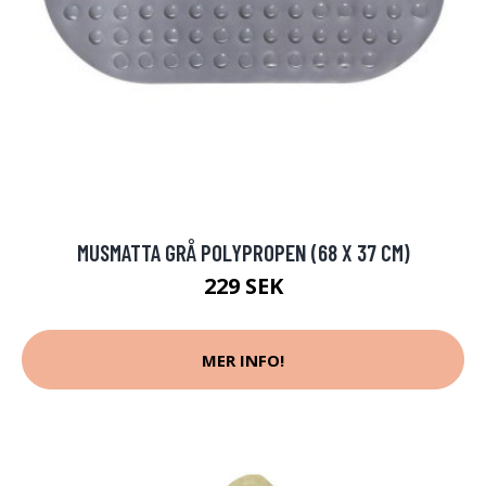
MUSMATTA GRÅ POLYPROPEN (68 X 37 CM)
229 SEK
MER INFO!