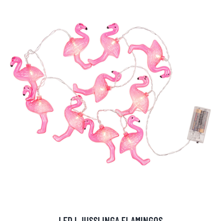
LED LJUSSLINGA FLAMINGOS