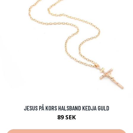
JESUS PÅ KORS HALSBAND KEDJA GULD
89 SEK