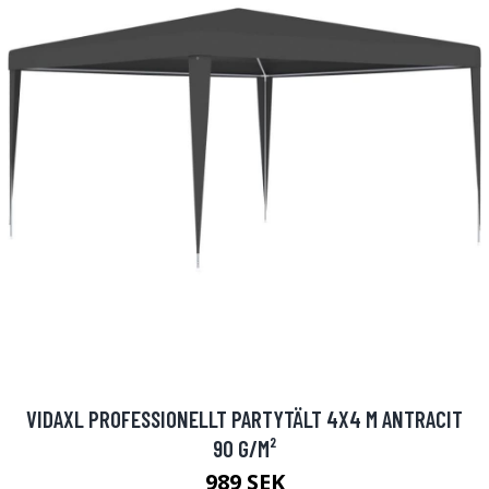
VIDAXL PROFESSIONELLT PARTYTÄLT 4X4 M ANTRACIT
90 G/M²
989 SEK