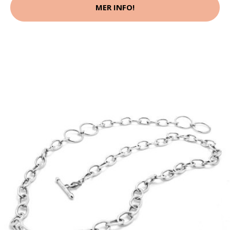
MER INFO!