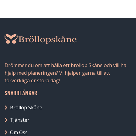
Drömmer du om att hålla ett bröllop Skåne och vill ha
hjälp med planeringen? Vi hjälper gärna till att
förverkliga er stora dag!
SNABBLÄNKAR
Bröllop Skåne
Tjänster
Om Oss