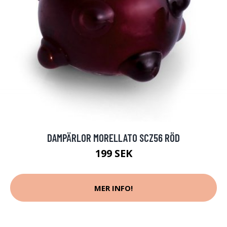
DAMPÄRLOR MORELLATO SCZ56 RÖD
199 SEK
MER INFO!