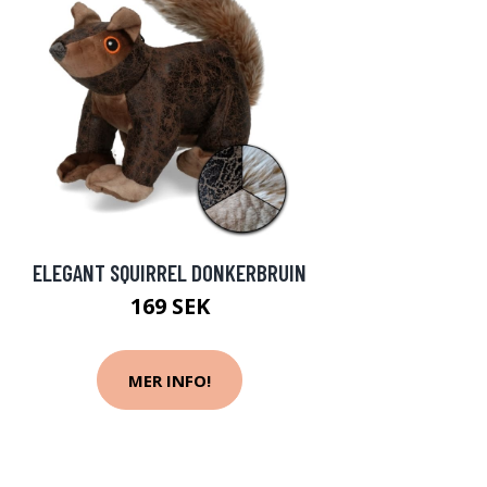
ELEGANT SQUIRREL DONKERBRUIN
169 SEK
MER INFO!