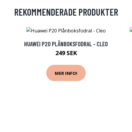
REKOMMENDERADE PRODUKTER
HUAWEI P20 PLÅNBOKSFODRAL - CLEO
249 SEK
MER INFO!