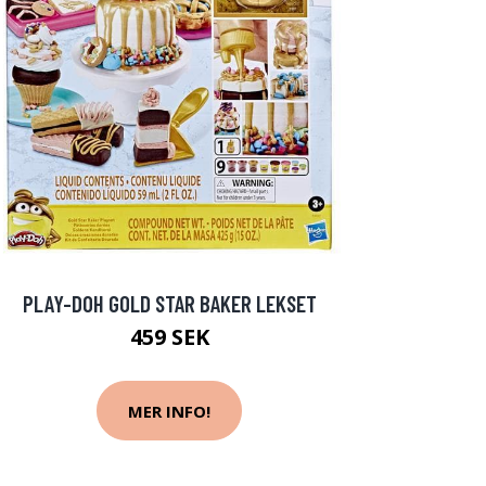
PLAY-DOH GOLD STAR BAKER LEKSET
459 SEK
MER INFO!