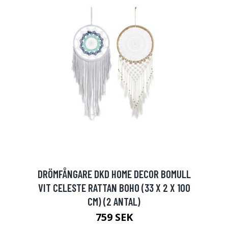
DRÖMFÅNGARE DKD HOME DECOR BOMULL
VIT CELESTE RATTAN BOHO (33 X 2 X 100
CM) (2 ANTAL)
759 SEK