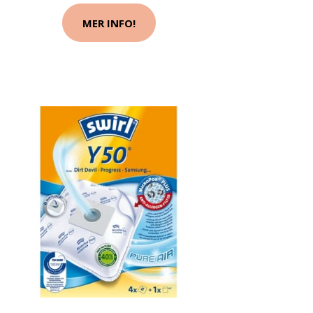
MER INFO!