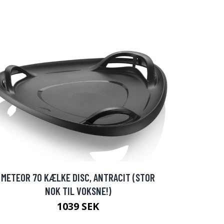
METEOR 70 KÆLKE DISC, ANTRACIT (STOR
NOK TIL VOKSNE!)
1039 SEK