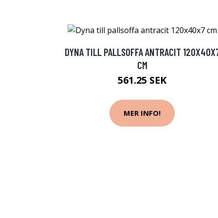
DYNA TILL PALLSOFFA ANTRACIT 120X40X
CM
561.25 SEK
MER INFO!