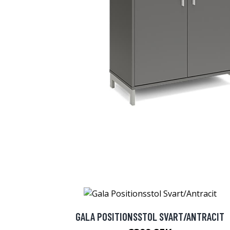
GALA POSITIONSSTOL SVART/ANTRACIT