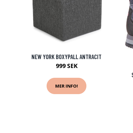
NEW YORK BOXYPALL ANTRACIT
999 SEK
MER INFO!