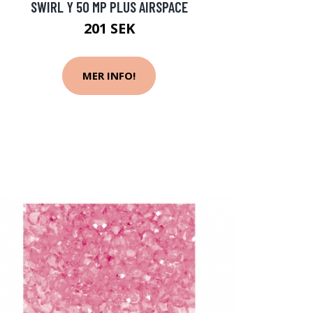
SWIRL Y 50 MP PLUS AIRSPACE
201 SEK
MER INFO!