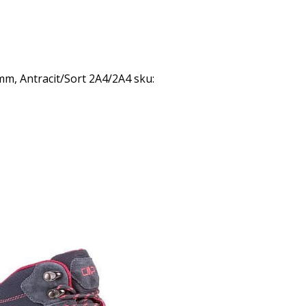
m, Antracit/Sort 2A4/2A4 sku: