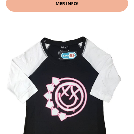
MER INFO!