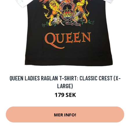
QUEEN LADIES RAGLAN T-SHIRT: CLASSIC CREST (X-
LARGE)
179 SEK
MER INFO!