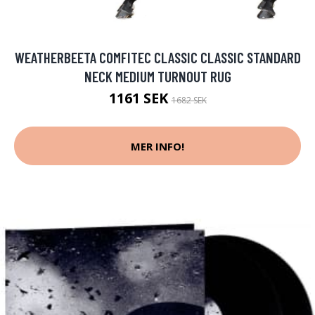
WEATHERBEETA COMFITEC CLASSIC CLASSIC STANDARD
NECK MEDIUM TURNOUT RUG
1161 SEK
1682 SEK
MER INFO!