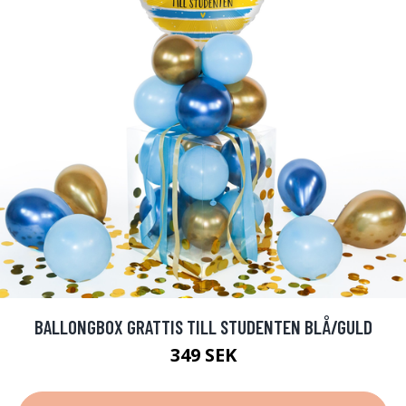
BALLONGBOX GRATTIS TILL STUDENTEN BLÅ/GULD
349 SEK