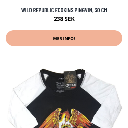
WILD REPUBLIC ECOKINS PINGVIN, 30 CM
238 SEK
MER INFO!