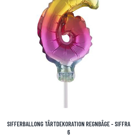
SIFFERBALLONG TÅRTDEKORATION REGNBÅGE - SIFFRA
6