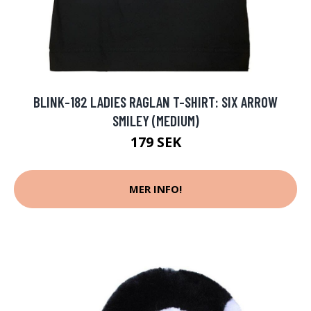
BLINK-182 LADIES RAGLAN T-SHIRT: SIX ARROW
SMILEY (MEDIUM)
179 SEK
MER INFO!