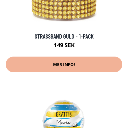
STRASSBAND GULD - 1-PACK
149 SEK
MER INFO!