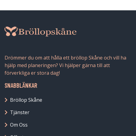
Drömmer du om att hålla ett bröllop Skåne och vill ha
hjälp med planeringen? Vi hjälper gärna till att
förverkliga er stora dag!
SNABBLÄNKAR
Bröllop Skåne
Tjänster
Om Oss