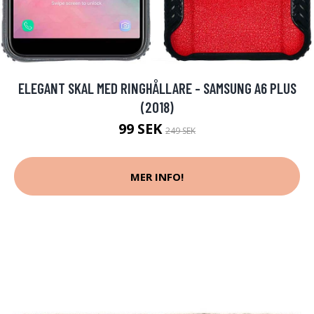
ELEGANT SKAL MED RINGHÅLLARE - SAMSUNG A6 PLUS
(2018)
99 SEK
249 SEK
MER INFO!