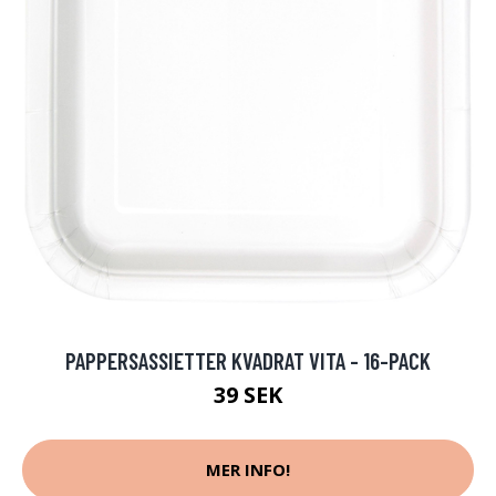
PAPPERSASSIETTER KVADRAT VITA - 16-PACK
39 SEK
MER INFO!