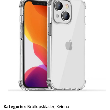
Kategorier:
Bröllopskläder
,
Kvinna