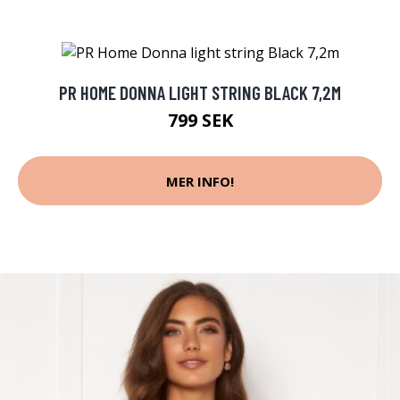
PR HOME DONNA LIGHT STRING BLACK 7,2M
799 SEK
MER INFO!