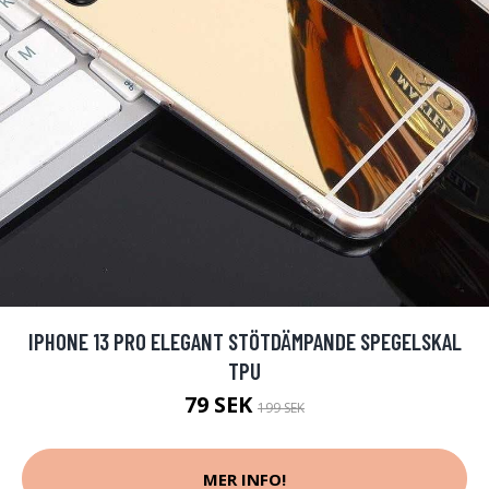
IPHONE 13 PRO ELEGANT STÖTDÄMPANDE SPEGELSKAL
TPU
79 SEK
199 SEK
MER INFO!