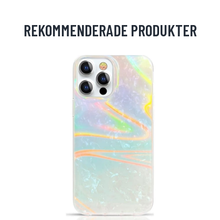
REKOMMENDERADE PRODUKTER