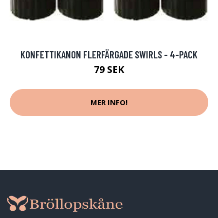
KONFETTIKANON FLERFÄRGADE SWIRLS - 4-PACK
79 SEK
MER INFO!