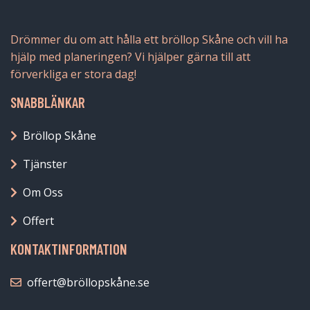
Drömmer du om att hålla ett bröllop Skåne och vill ha
hjälp med planeringen? Vi hjälper gärna till att
förverkliga er stora dag!
SNABBLÄNKAR
Bröllop Skåne
Tjänster
Om Oss
Offert
KONTAKTINFORMATION
offert@bröllopskåne.se