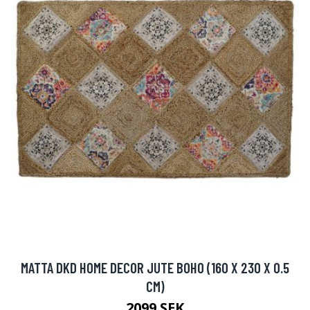
MATTA DKD HOME DECOR JUTE BOHO (160 X 230 X 0.5
CM)
2099 SEK