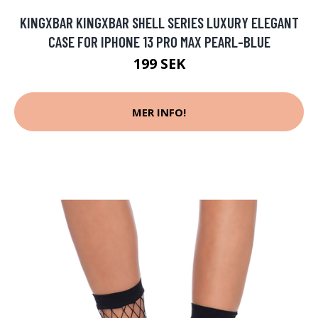
KINGXBAR KINGXBAR SHELL SERIES LUXURY ELEGANT
CASE FOR IPHONE 13 PRO MAX PEARL-BLUE
199 SEK
MER INFO!