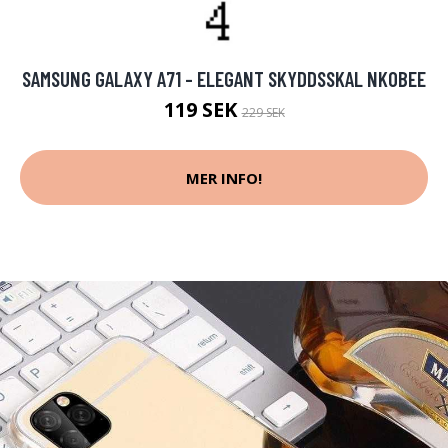
SAMSUNG GALAXY A71 - ELEGANT SKYDDSSKAL NKOBEE
119 SEK
229 SEK
MER INFO!