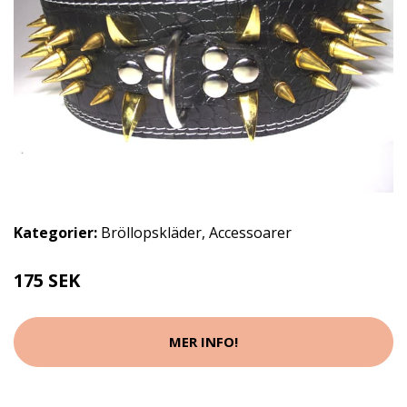
Kategorier:
Bröllopskläder
,
Accessoarer
175 SEK
MER INFO!