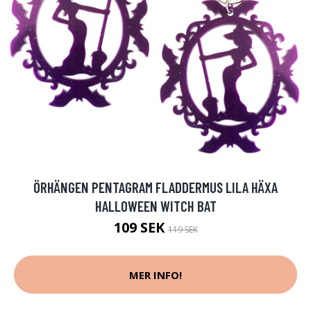
ÖRHÄNGEN PENTAGRAM FLADDERMUS LILA HÄXA
HALLOWEEN WITCH BAT
109 SEK
119 SEK
MER INFO!