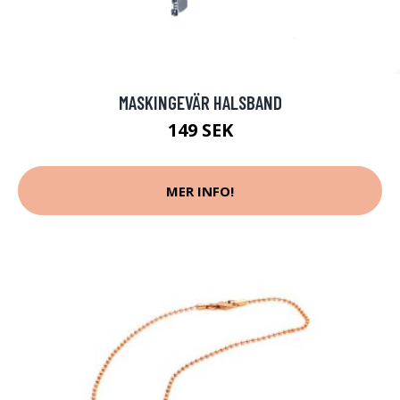
MASKINGEVÄR HALSBAND
149 SEK
MER INFO!