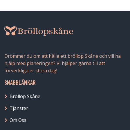
Drömmer du om att hålla ett bröllop Skåne och vill ha
hjälp med planeringen? Vi hjälper gärna till att
förverkliga er stora dag!
SNABBLÄNKAR
Bröllop Skåne
Tjänster
Om Oss