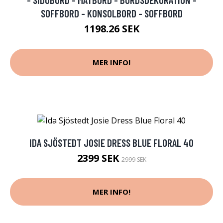
SOFFBORD - KONSOLBORD - SOFFBORD
1198.26 SEK
MER INFO!
IDA SJÖSTEDT JOSIE DRESS BLUE FLORAL 40
2399 SEK
2999 SEK
MER INFO!