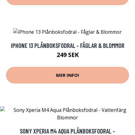
IPHONE 13 PLÅNBOKSFODRAL - FÅGLAR & BLOMMOR
249 SEK
MER INFO!
SONY XPERIA M4 AQUA PLÅNBOKSFODRAL -