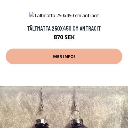
TÄLTMATTA 250X450 CM ANTRACIT
870 SEK
MER INFO!