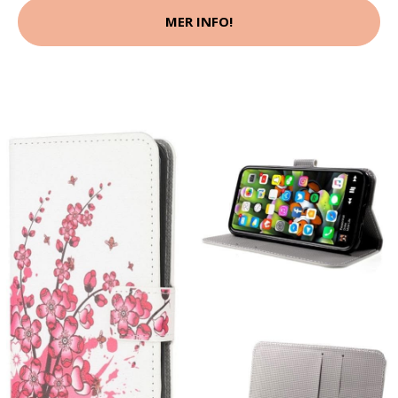
MER INFO!