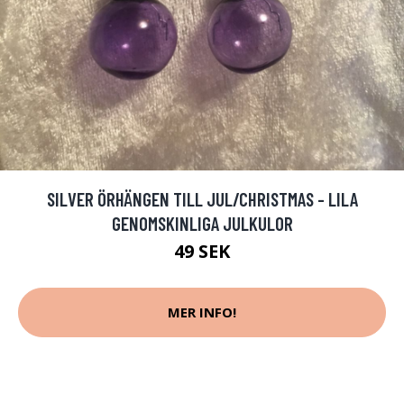
SILVER ÖRHÄNGEN TILL JUL/CHRISTMAS - LILA
GENOMSKINLIGA JULKULOR
49 SEK
MER INFO!