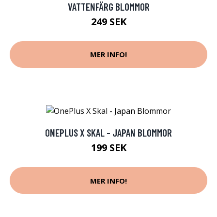
VATTENFÄRG BLOMMOR
249 SEK
MER INFO!
ONEPLUS X SKAL - JAPAN BLOMMOR
199 SEK
MER INFO!