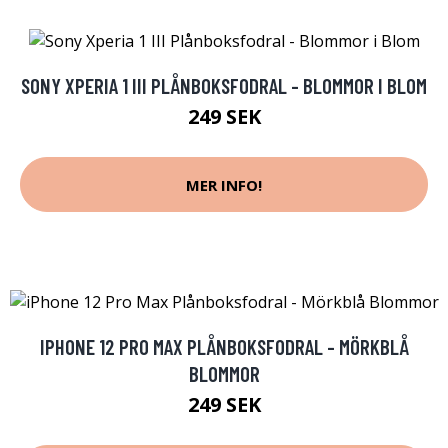
SONY XPERIA 1 III PLÅNBOKSFODRAL - BLOMMOR I BLOM
249 SEK
MER INFO!
IPHONE 12 PRO MAX PLÅNBOKSFODRAL - MÖRKBLÅ
BLOMMOR
249 SEK