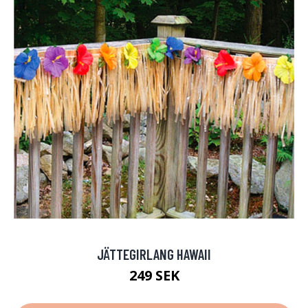
JÄTTEGIRLANG HAWAII
249 SEK