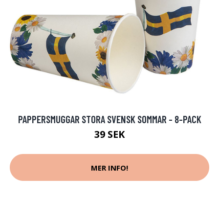
PAPPERSMUGGAR STORA SVENSK SOMMAR - 8-PACK
39 SEK
MER INFO!