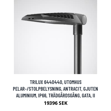
TRILUX 6440440, UTOMHUS
PELAR-/STOLPBELYSNING, ANTRACIT, GJUTEN
ALUMINIUM, IP66, TRÄDGÅRDSGÅNG, GATA, II
19396 SEK