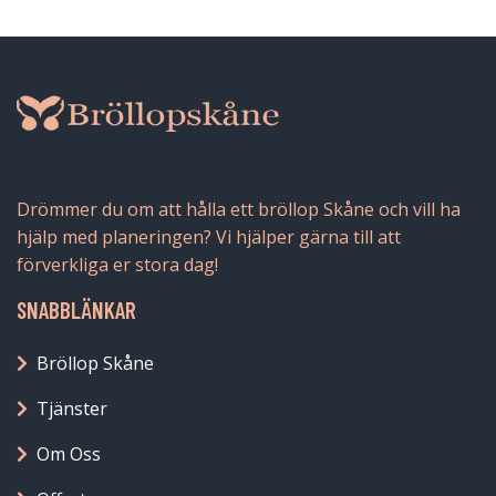
Drömmer du om att hålla ett bröllop Skåne och vill ha
hjälp med planeringen? Vi hjälper gärna till att
förverkliga er stora dag!
SNABBLÄNKAR
Bröllop Skåne
Tjänster
Om Oss