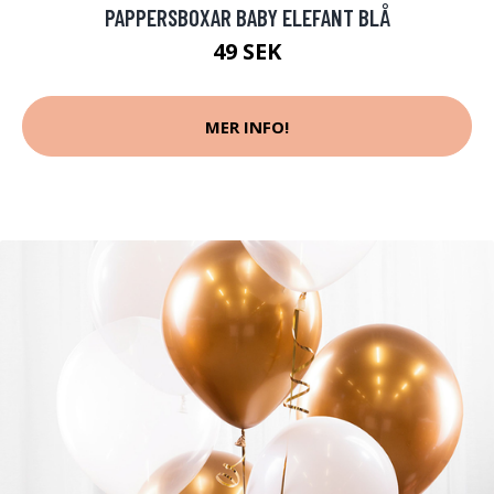
PAPPERSBOXAR BABY ELEFANT BLÅ
49 SEK
MER INFO!