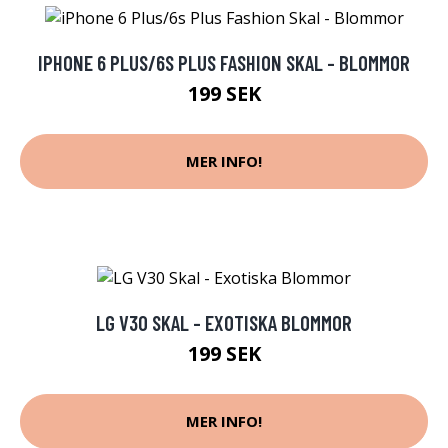
IPHONE 6 PLUS/6S PLUS FASHION SKAL - BLOMMOR
199 SEK
MER INFO!
LG V30 SKAL - EXOTISKA BLOMMOR
199 SEK
MER INFO!