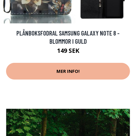
PLÅNBOKSFODRAL SAMSUNG GALAXY NOTE 8 -
BLOMMOR I GULD
149 SEK
MER INFO!