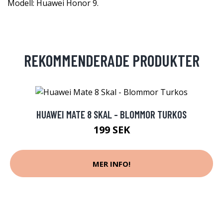
Modell: Huawei Honor 9.
REKOMMENDERADE PRODUKTER
HUAWEI MATE 8 SKAL - BLOMMOR TURKOS
199 SEK
MER INFO!