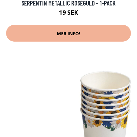
SERPENTIN METALLIC ROSÉGULD - 1-PACK
19 SEK
MER INFO!