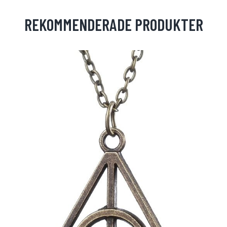
REKOMMENDERADE PRODUKTER