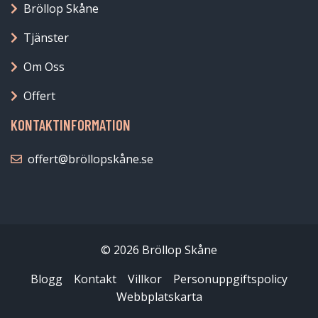
Bröllop Skåne
Tjänster
Om Oss
Offert
KONTAKTINFORMATION
offert@bröllopskåne.se
© 2026 Bröllop Skåne
Blogg
Kontakt
Villkor
Personuppgiftspolicy
Webbplatskarta