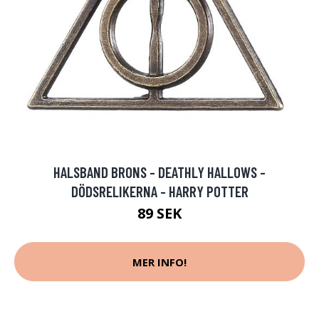
HALSBAND BRONS - DEATHLY HALLOWS -
DÖDSRELIKERNA - HARRY POTTER
89 SEK
MER INFO!