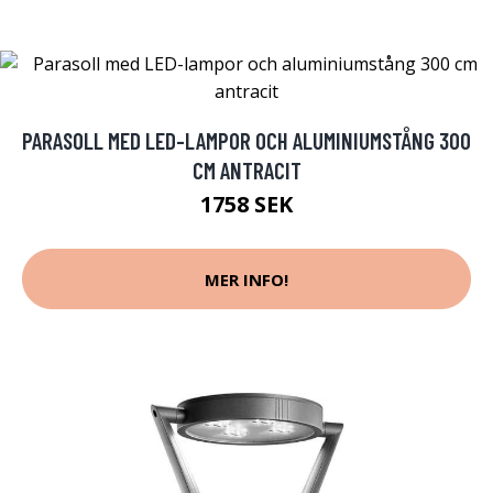
PARASOLL MED LED-LAMPOR OCH ALUMINIUMSTÅNG 300
CM ANTRACIT
1758 SEK
MER INFO!