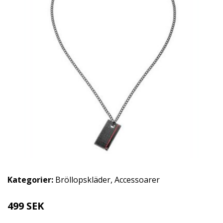
Kategorier:
Bröllopskläder
,
Accessoarer
499 SEK