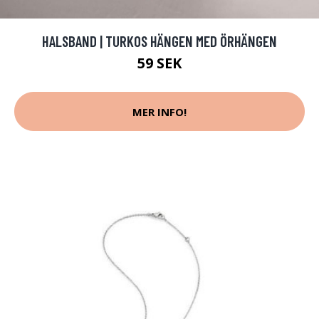
HALSBAND | TURKOS HÄNGEN MED ÖRHÄNGEN
59 SEK
MER INFO!