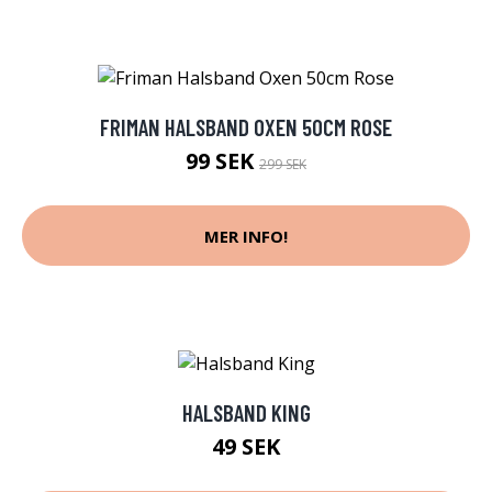
FRIMAN HALSBAND OXEN 50CM ROSE
99 SEK
299 SEK
MER INFO!
HALSBAND KING
49 SEK