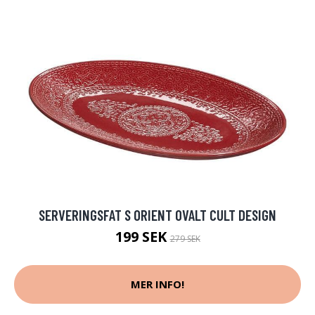
SERVERINGSFAT S ORIENT OVALT CULT DESIGN
199 SEK
279 SEK
MER INFO!