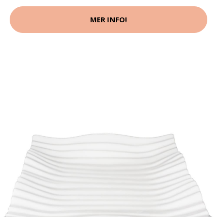
MER INFO!