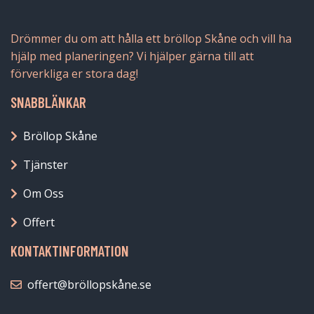
Drömmer du om att hålla ett bröllop Skåne och vill ha
hjälp med planeringen? Vi hjälper gärna till att
förverkliga er stora dag!
SNABBLÄNKAR
Bröllop Skåne
Tjänster
Om Oss
Offert
KONTAKTINFORMATION
offert@bröllopskåne.se