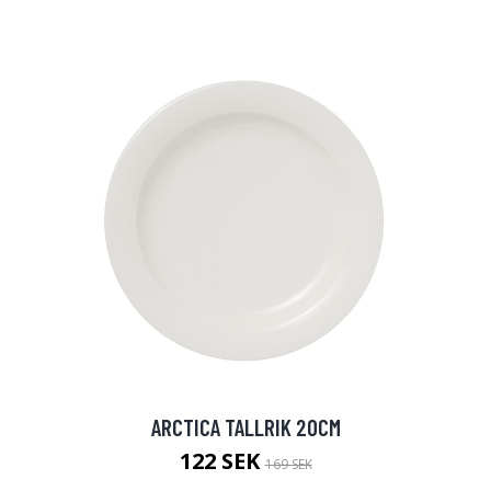
ARCTICA TALLRIK 20CM
122 SEK
169 SEK