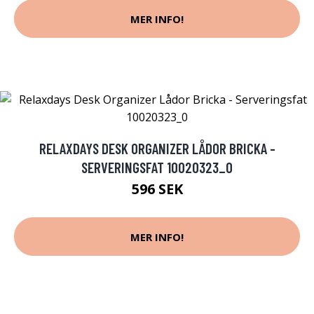
MER INFO!
RELAXDAYS DESK ORGANIZER LÅDOR BRICKA -
SERVERINGSFAT 10020323_0
596 SEK
MER INFO!