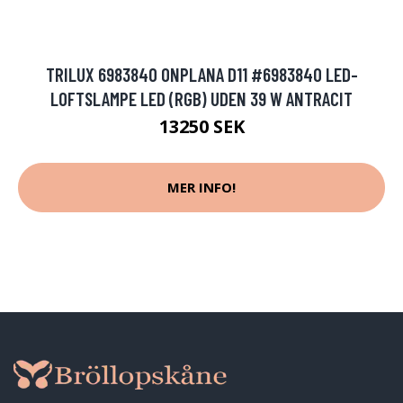
TRILUX 6983840 ONPLANA D11 #6983840 LED-
LOFTSLAMPE LED (RGB) UDEN 39 W ANTRACIT
13250 SEK
MER INFO!