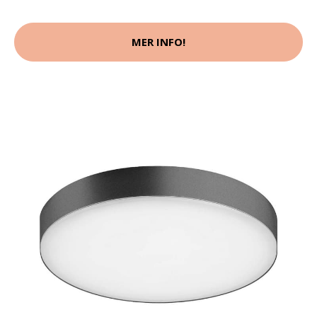
MER INFO!