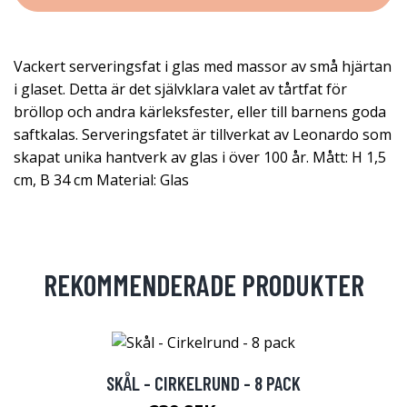
Vackert serveringsfat i glas med massor av små hjärtan
i glaset. Detta är det självklara valet av tårtfat för
bröllop och andra kärleksfester, eller till barnens goda
saftkalas. Serveringsfatet är tillverkat av Leonardo som
skapat unika hantverk av glas i över 100 år. Mått: H 1,5
cm, B 34 cm Material: Glas
REKOMMENDERADE PRODUKTER
SKÅL - CIRKELRUND - 8 PACK