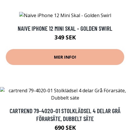
NAIVE IPHONE 12 MINI SKAL - GOLDEN SWIRL
349 SEK
MER INFO!
CARTREND 79-4020-01 STOLKLÄDSEL 4 DELAR GRÅ
FÖRARSÄTE, DUBBELT SÄTE
690 SEK