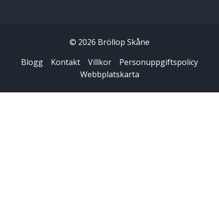
© 2026 Bröllop Skåne
Blogg
Kontakt
Villkor
Personuppgiftspolicy
Webbplatskarta