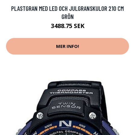
PLASTGRAN MED LED OCH JULGRANSKULOR 210 CM
GRÖN
3488.75 SEK
MER INFO!