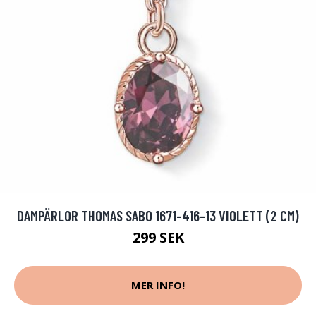
DAMPÄRLOR THOMAS SABO 1671-416-13 VIOLETT (2 CM)
299 SEK
MER INFO!