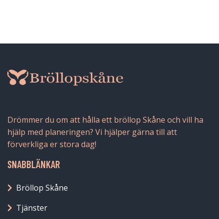
Drömmer du om att hålla ett bröllop Skåne och vill ha
hjälp med planeringen? Vi hjälper gärna till att
förverkliga er stora dag!
SNABBLÄNKAR
Bröllop Skåne
Tjänster