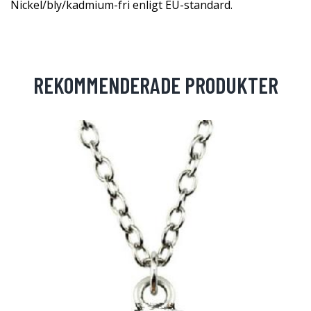
Nickel/bly/kadmium-fri enligt EU-standard.
REKOMMENDERADE PRODUKTER