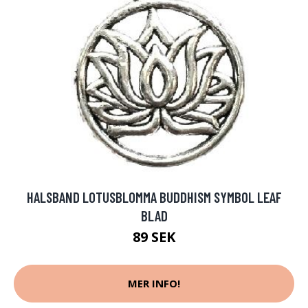
HALSBAND LOTUSBLOMMA BUDDHISM SYMBOL LEAF
BLAD
89 SEK
MER INFO!