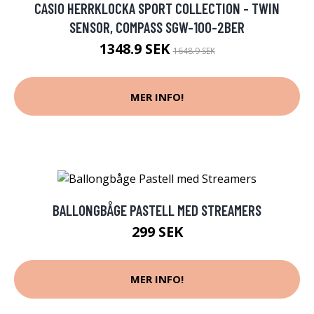
CASIO HERRKLOCKA SPORT COLLECTION - TWIN
SENSOR, COMPASS SGW-100-2BER
1348.9 SEK
1648.9 SEK
MER INFO!
BALLONGBÅGE PASTELL MED STREAMERS
299 SEK
MER INFO!