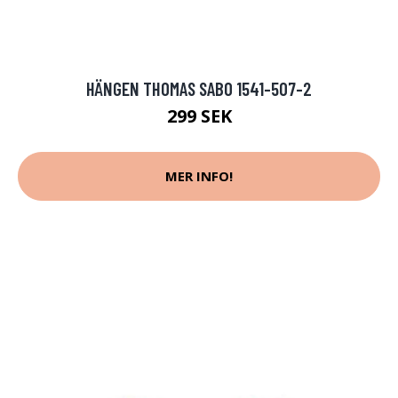
HÄNGEN THOMAS SABO 1541-507-2
299 SEK
MER INFO!