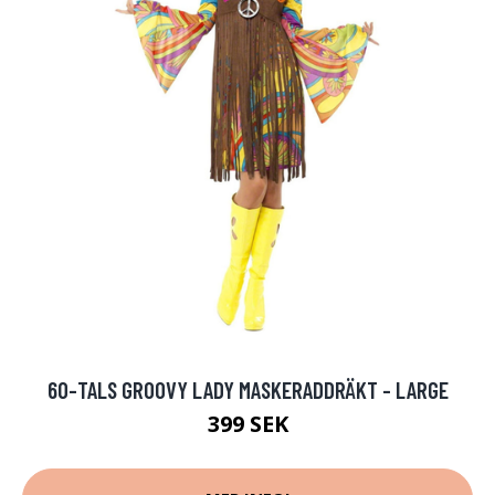
60-TALS GROOVY LADY MASKERADDRÄKT - LARGE
399 SEK