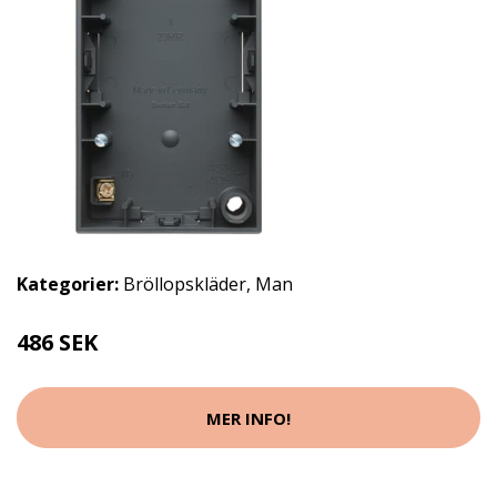
Kategorier:
Bröllopskläder
,
Man
486 SEK
MER INFO!