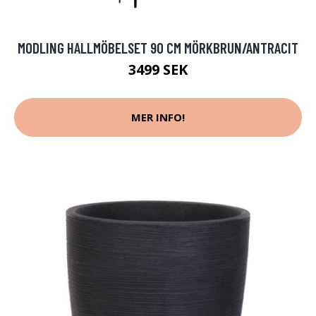
MODLING HALLMÖBELSET 90 CM MÖRKBRUN/ANTRACIT
3499 SEK
MER INFO!