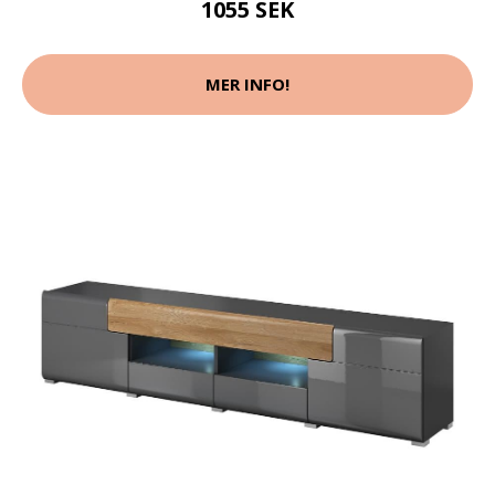
1055 SEK
MER INFO!