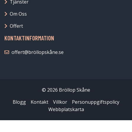
Tjänster
Om Oss
Offert
KONTAKTINFORMATION
offert@bröllopskåne.se
© 2026 Bröllop Skåne
Blogg
Kontakt
Villkor
Personuppgiftspolicy
Webbplatskarta