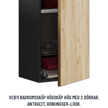
VCB11 BADRUMSSKÅP HÖGSKÅP HÖG MED 2 DÖRRAR,
ANTRACIT, HONUNGSEK-LOOK.