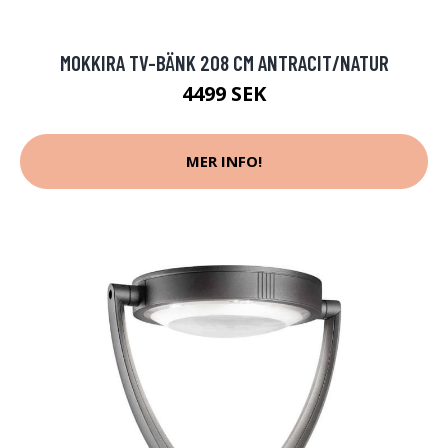
MOKKIRA TV-BÄNK 208 CM ANTRACIT/NATUR
4499 SEK
MER INFO!