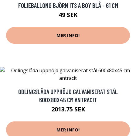
FOLIEBALLONG BJÖRN ITS A BOY BLÅ - 61 CM
49 SEK
MER INFO!
ODLINGSLÅDA UPPHÖJD GALVANISERAT STÅL
600X80X45 CM ANTRACIT
2013.75 SEK
MER INFO!