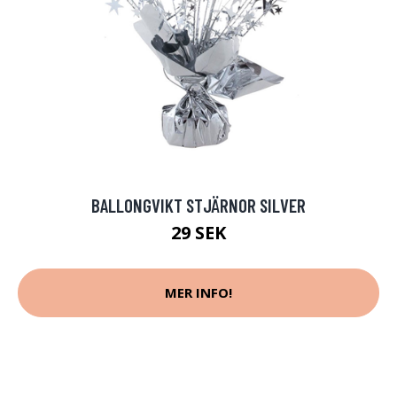
BALLONGVIKT STJÄRNOR SILVER
29 SEK
MER INFO!