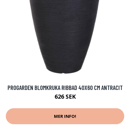
PROGARDEN BLOMKRUKA RIBBAD 40X60 CM ANTRACIT
626 SEK
MER INFO!