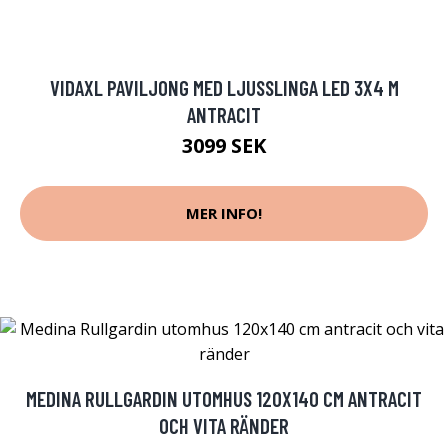
VIDAXL PAVILJONG MED LJUSSLINGA LED 3X4 M
ANTRACIT
3099 SEK
MER INFO!
MEDINA RULLGARDIN UTOMHUS 120X140 CM ANTRACIT
OCH VITA RÄNDER