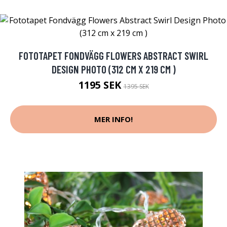
FOTOTAPET FONDVÄGG FLOWERS ABSTRACT SWIRL
DESIGN PHOTO (312 CM X 219 CM )
1195 SEK
1395 SEK
MER INFO!