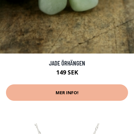
JADE ÖRHÄNGEN
149 SEK
MER INFO!