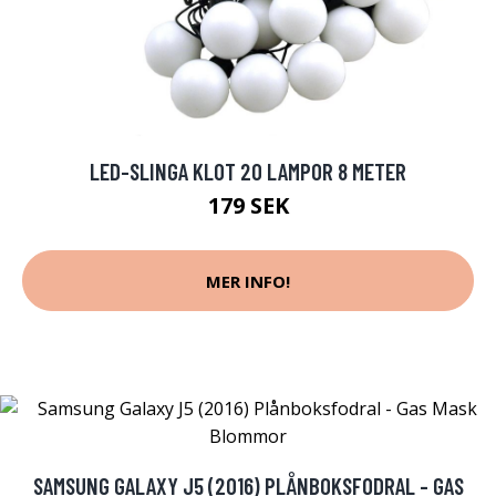
LED-SLINGA KLOT 20 LAMPOR 8 METER
179 SEK
MER INFO!
SAMSUNG GALAXY J5 (2016) PLÅNBOKSFODRAL - GAS