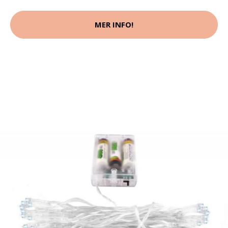
MER INFO!