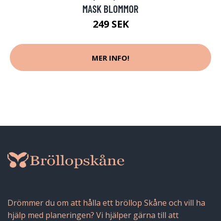
MASK BLOMMOR
249 SEK
MER INFO!
Drömmer du om att hålla ett bröllop Skåne och vill ha
hjälp med planeringen? Vi hjälper gärna till att