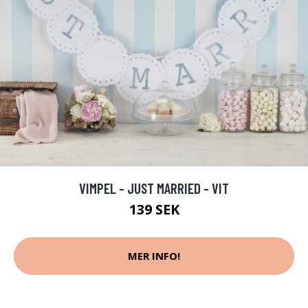
VIMPEL - JUST MARRIED - VIT
139 SEK
MER INFO!