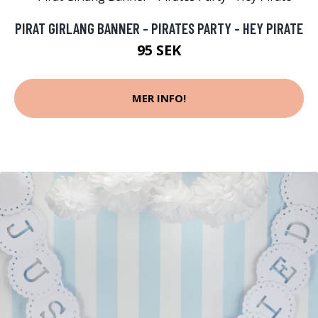
PIRAT GIRLANG BANNER - PIRATES PARTY - HEY PIRATE
95 SEK
MER INFO!