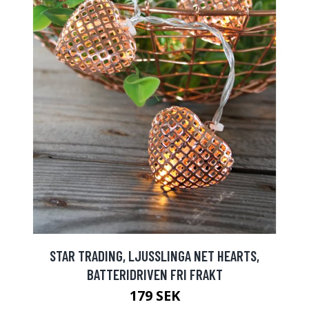
STAR TRADING, LJUSSLINGA NET HEARTS,
BATTERIDRIVEN FRI FRAKT
179 SEK