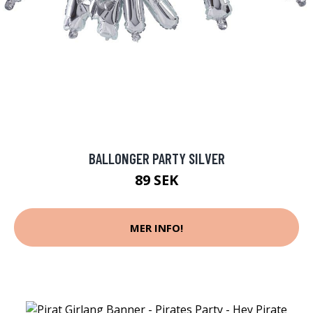
BALLONGER PARTY SILVER
89 SEK
MER INFO!