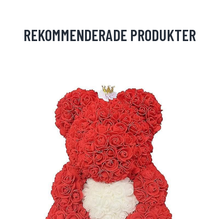
REKOMMENDERADE PRODUKTER