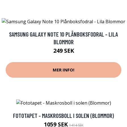
SAMSUNG GALAXY NOTE 10 PLÅNBOKSFODRAL - LILA
BLOMMOR
249 SEK
MER INFO!
FOTOTAPET - MASKROSBOLL I SOLEN (BLOMMOR)
1059 SEK
1414 SEK