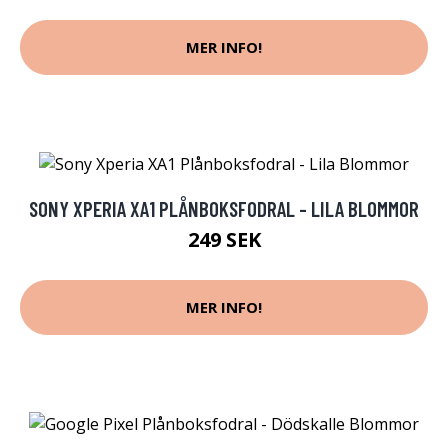
MER INFO!
SONY XPERIA XA1 PLÅNBOKSFODRAL - LILA BLOMMOR
249 SEK
MER INFO!