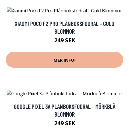
XIAOMI POCO F2 PRO PLÅNBOKSFODRAL - GULD
BLOMMOR
249 SEK
MER INFO!
GOOGLE PIXEL 3A PLÅNBOKSFODRAL - MÖRKBLÅ
BLOMMOR
249 SEK