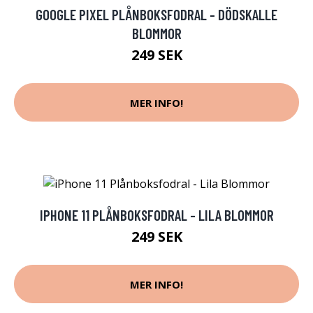
GOOGLE PIXEL PLÅNBOKSFODRAL - DÖDSKALLE
BLOMMOR
249 SEK
MER INFO!
IPHONE 11 PLÅNBOKSFODRAL - LILA BLOMMOR
249 SEK
MER INFO!