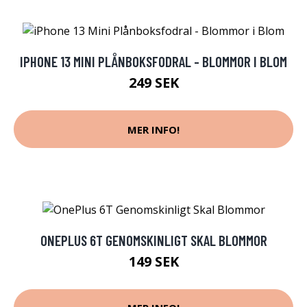
IPHONE 13 MINI PLÅNBOKSFODRAL - BLOMMOR I BLOM
249 SEK
MER INFO!
ONEPLUS 6T GENOMSKINLIGT SKAL BLOMMOR
149 SEK