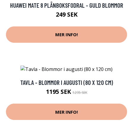
HUAWEI MATE 8 PLÅNBOKSFODRAL - GULD BLOMMOR
249 SEK
MER INFO!
TAVLA - BLOMMOR I AUGUSTI (80 X 120 CM)
1195 SEK
1295 SEK
MER INFO!