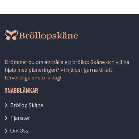
Drömmer du om att hålla ett bröllop Skåne och vill ha
hjälp med planeringen? Vi hjälper gärna till att
förverkliga er stora dag!
SNABBLÄNKAR
Bröllop Skåne
Tjänster
Om Oss