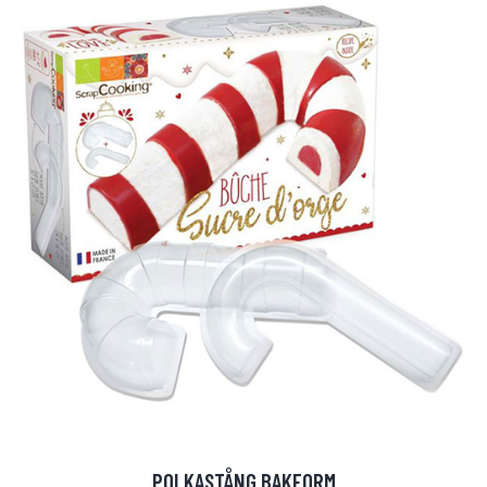
POLKASTÅNG BAKFORM