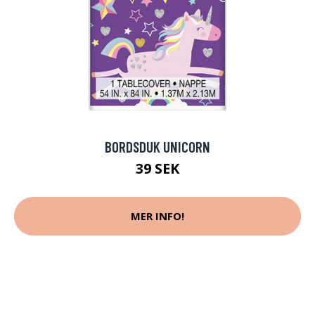
BORDSDUK UNICORN
39 SEK
MER INFO!