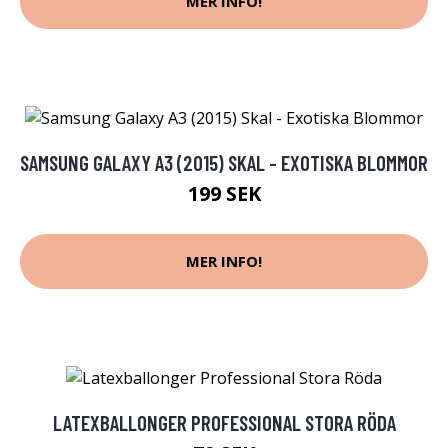
MER INFO!
SAMSUNG GALAXY A3 (2015) SKAL - EXOTISKA BLOMMOR
199 SEK
MER INFO!
LATEXBALLONGER PROFESSIONAL STORA RÖDA