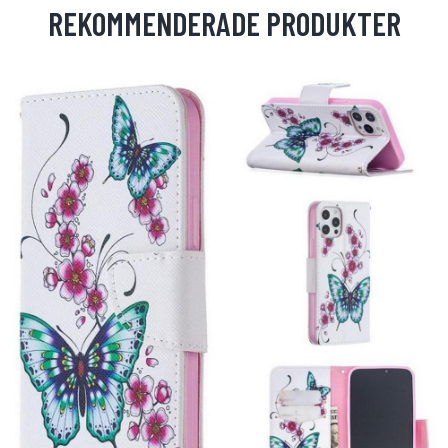
REKOMMENDERADE PRODUKTER