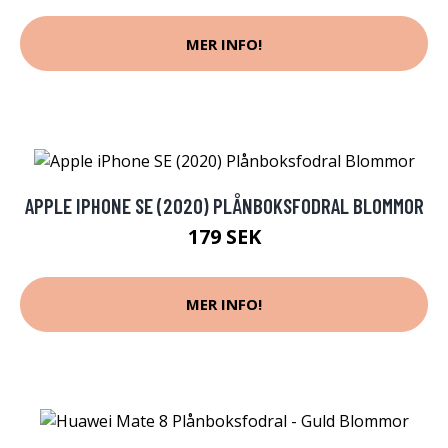
MER INFO!
APPLE IPHONE SE (2020) PLÅNBOKSFODRAL BLOMMOR
179 SEK
MER INFO!