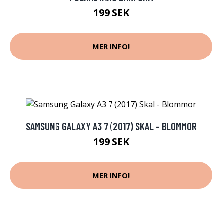
199 SEK
MER INFO!
SAMSUNG GALAXY A3 7 (2017) SKAL - BLOMMOR
199 SEK
MER INFO!