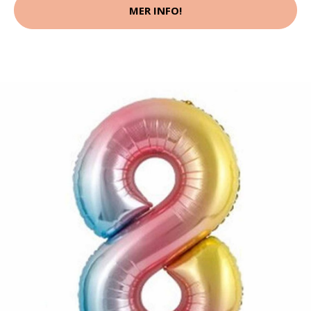
MER INFO!