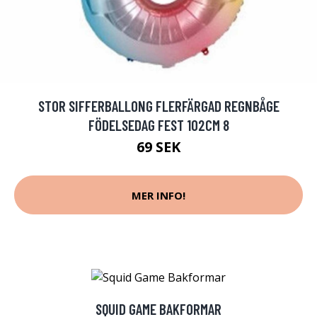
STOR SIFFERBALLONG FLERFÄRGAD REGNBÅGE
FÖDELSEDAG FEST 102CM 8
69 SEK
MER INFO!
SQUID GAME BAKFORMAR