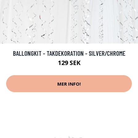
BALLONGKIT - TAKDEKORATION - SILVER/CHROME
129 SEK
MER INFO!