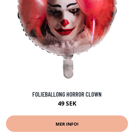
FOLIEBALLONG HORROR CLOWN
49 SEK
MER INFO!