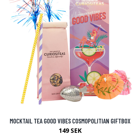
MOCKTAIL TEA GOOD VIBES COSMOPOLITIAN GIFTBOX
149 SEK