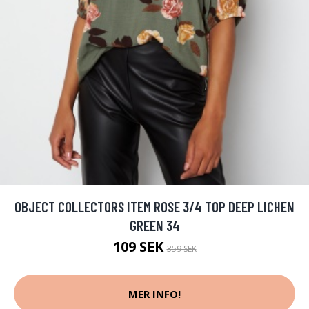
OBJECT COLLECTORS ITEM ROSE 3/4 TOP DEEP LICHEN
GREEN 34
109 SEK
359 SEK
MER INFO!