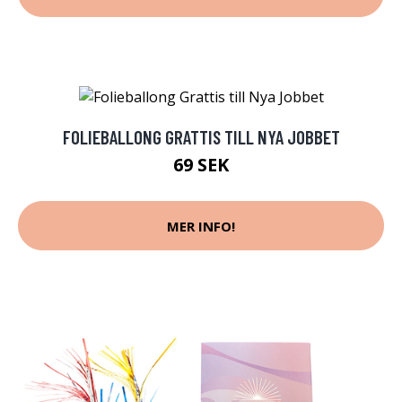
FOLIEBALLONG GRATTIS TILL NYA JOBBET
69 SEK
MER INFO!