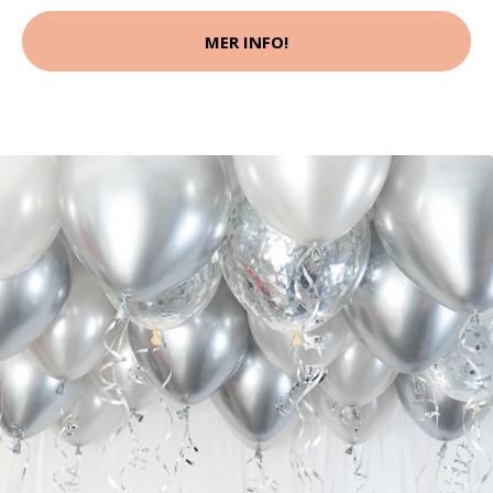
MER INFO!