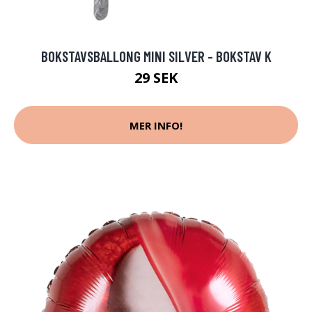
BOKSTAVSBALLONG MINI SILVER - BOKSTAV K
29 SEK
MER INFO!