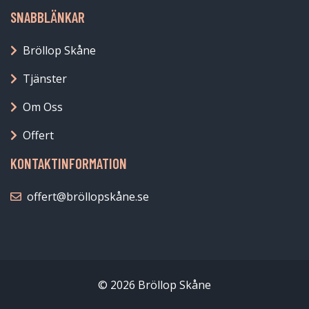
SNABBLÄNKAR
Bröllop Skåne
Tjänster
Om Oss
Offert
KONTAKTINFORMATION
offert@bröllopskåne.se
© 2026 Bröllop Skåne