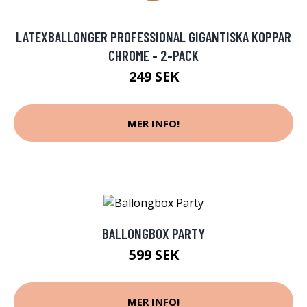
LATEXBALLONGER PROFESSIONAL GIGANTISKA KOPPAR
CHROME - 2-PACK
249 SEK
MER INFO!
BALLONGBOX PARTY
599 SEK
MER INFO!