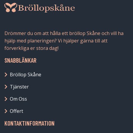
Drömmer du om att hålla ett bröllop Skåne och vill ha
hjälp med planeringen? Vi hjälper gärna till att
förverkliga er stora dag!
SNABBLÄNKAR
Bröllop Skåne
Tjänster
Om Oss
Offert
KONTAKTINFORMATION