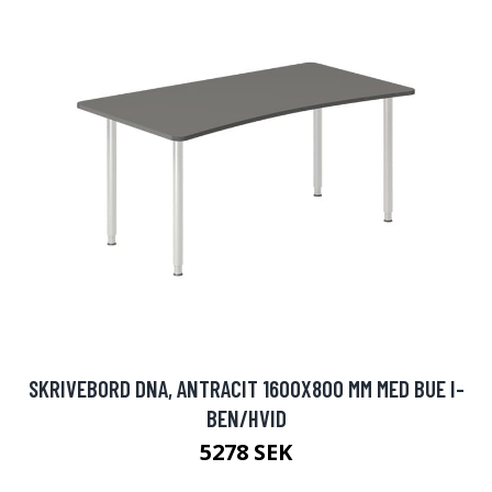
SKRIVEBORD DNA, ANTRACIT 1600X800 MM MED BUE I-
BEN/HVID
5278 SEK