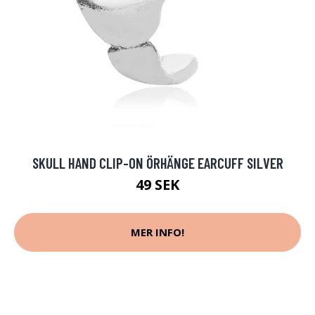
SKULL HAND CLIP-ON ÖRHÄNGE EARCUFF SILVER
49 SEK
MER INFO!