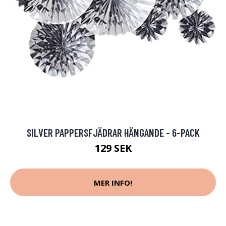
SILVER PAPPERSFJÄDRAR HÄNGANDE - 6-PACK
129 SEK
MER INFO!