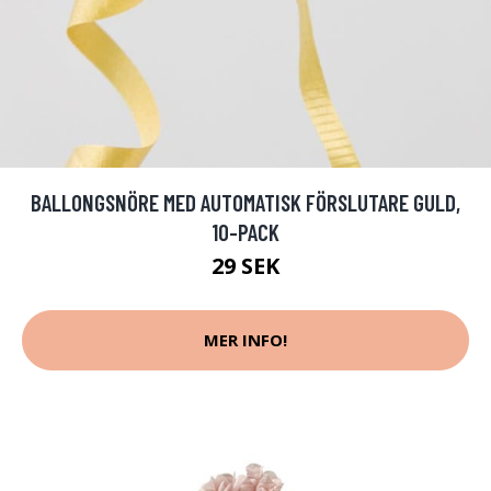
BALLONGSNÖRE MED AUTOMATISK FÖRSLUTARE GULD,
10-PACK
29 SEK
MER INFO!