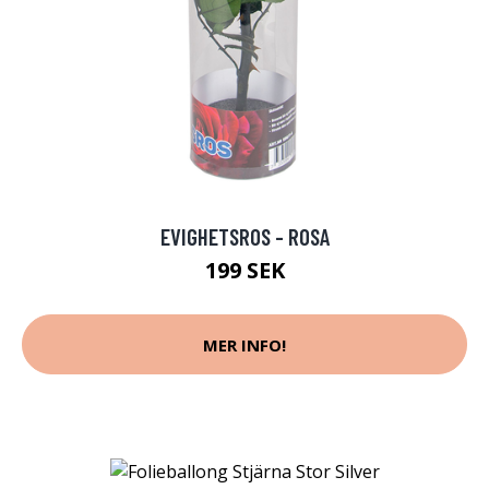
EVIGHETSROS - ROSA
199 SEK
MER INFO!