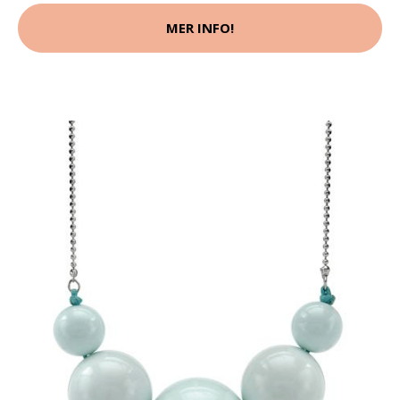
MER INFO!