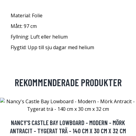
Material: Folie
Mått: 97 cm
Fyllning: Luft eller helium
Flygtid: Upp till sju dagar med helium
REKOMMENDERADE PRODUKTER
NANCY'S CASTLE BAY LOWBOARD - MODERN - MÖRK
ANTRACIT - TYGERAT TRÄ - 140 CM X 30 CM X 32 CM