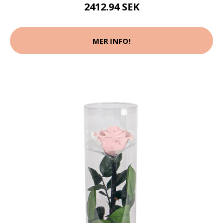
2412.94 SEK
MER INFO!