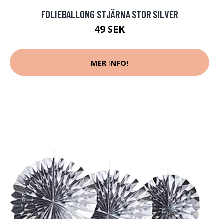
FOLIEBALLONG STJÄRNA STOR SILVER
49 SEK
MER INFO!