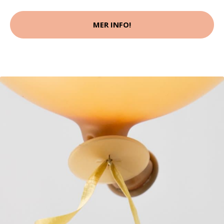
MER INFO!