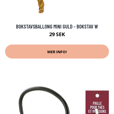
BOKSTAVSBALLONG MINI GULD - BOKSTAV W
29 SEK
MER INFO!