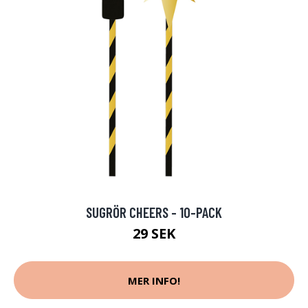
SUGRÖR CHEERS - 10-PACK
29 SEK
MER INFO!