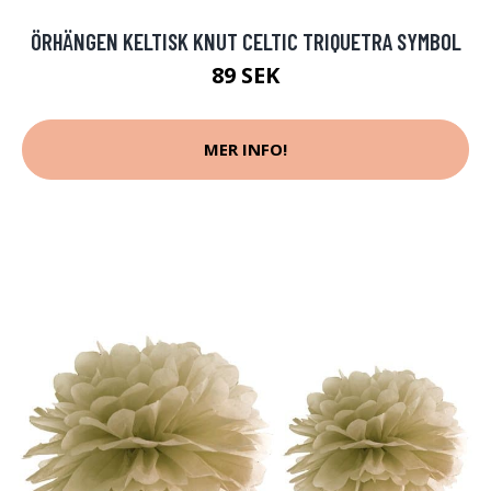
ÖRHÄNGEN KELTISK KNUT CELTIC TRIQUETRA SYMBOL
89 SEK
MER INFO!