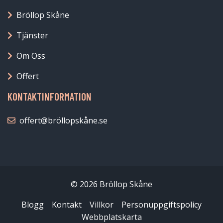
Bröllop Skåne
Tjänster
Om Oss
Offert
KONTAKTINFORMATION
offert@bröllopskåne.se
© 2026 Bröllop Skåne
Blogg
Kontakt
Villkor
Personuppgiftspolicy
Webbplatskarta