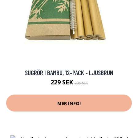
SUGRÖR I BAMBU, 12-PACK - LJUSBRUN
229 SEK
299 SEK
MER INFO!