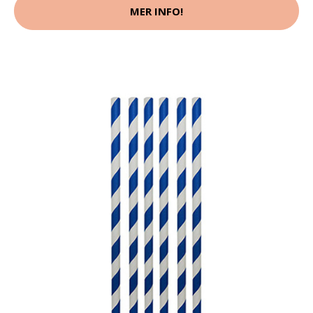
MER INFO!