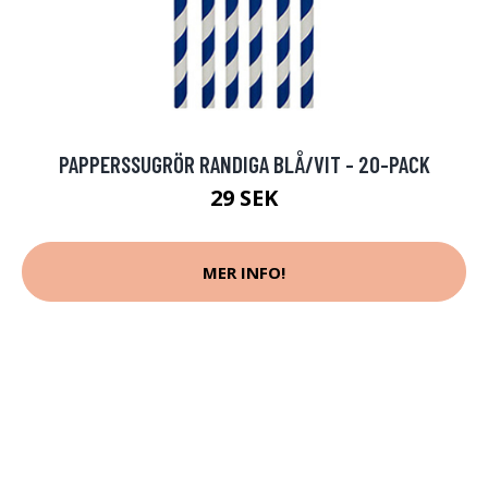
PAPPERSSUGRÖR RANDIGA BLÅ/VIT - 20-PACK
29 SEK
MER INFO!