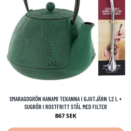
SMARAGDGRÖN HANAMI TEKANNA I GJUTJÄRN 1,2 L +
SUGRÖR I ROSTFRITT STÅL MED FILTER
867 SEK