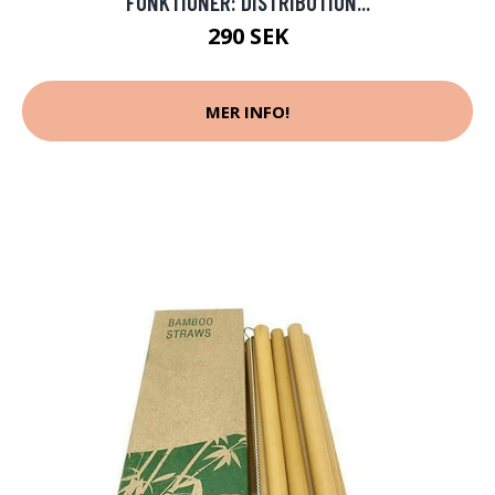
FUNKTIONER: DISTRIBUTION...
290 SEK
MER INFO!