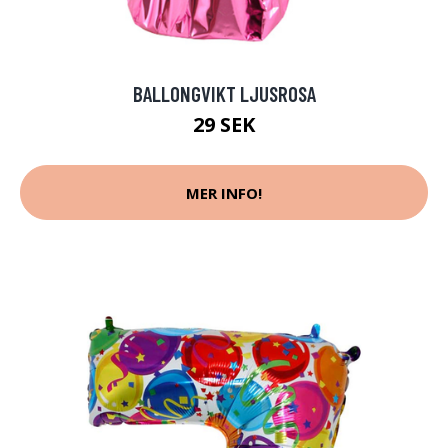
BALLONGVIKT LJUSROSA
29 SEK
MER INFO!