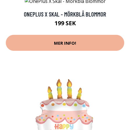
ONEPLUS X SKAL - MÖRKBLÅ BLOMMOR
199 SEK
MER INFO!