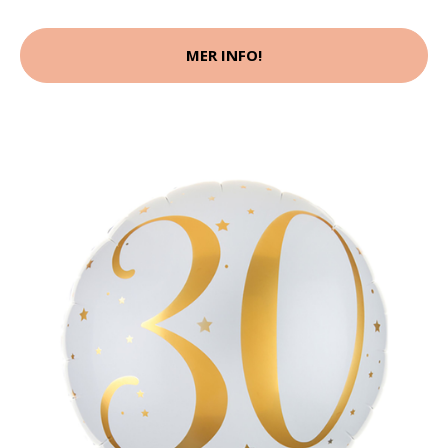
MER INFO!