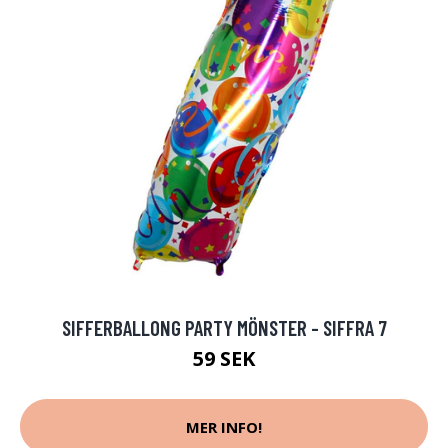
SIFFERBALLONG PARTY MÖNSTER - SIFFRA 7
59 SEK
MER INFO!