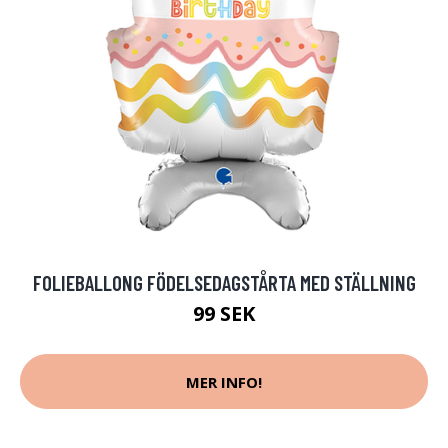
FOLIEBALLONG FÖDELSEDAGSTÅRTA MED STÄLLNING
99 SEK
MER INFO!