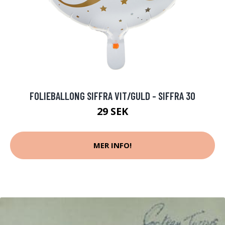
FOLIEBALLONG SIFFRA VIT/GULD - SIFFRA 30
29 SEK
MER INFO!