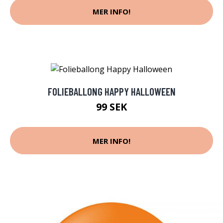
MER INFO!
FOLIEBALLONG HAPPY HALLOWEEN
99 SEK
MER INFO!