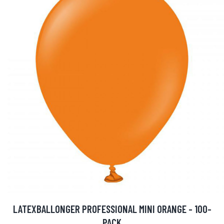
LATEXBALLONGER PROFESSIONAL MINI ORANGE - 100-
PACK