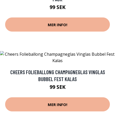
99 SEK
MER INFO!
CHEERS FOLIEBALLONG CHAMPAGNEGLAS VINGLAS
BUBBEL FEST KALAS
99 SEK
MER INFO!