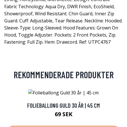
Fabric Technology: Aqua Dry, DWR Finish, EcoShield,
Showerproof, Wind Resistant. Chin Guard, Inner Zip
Guard. Cuff: Adjustable, Tear Release. Neckline: Hooded.
Sleeve-Type: Long-Sleeved. Hood Features: Grown On
Hood, Toggle Adjuster. Pockets: 2 Front Pockets, Zip.
Fastening: Full Zip. Hem: Drawcord. Ref: UTPC4767
REKOMMENDERADE PRODUKTER
FOLIEBALLONG GULD 30 ÅR | 45 CM
69 SEK