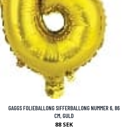
GAGGS FOLIEBALLONG SIFFERBALLONG NUMMER 6, 86
CM, GULD
88 SEK