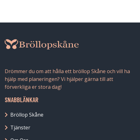
Drömmer du om att hålla ett bröllop Skåne och vill ha
hjälp med planeringen? Vi hjälper gärna till att
förverkliga er stora dag!
SNABBLÄNKAR
Bröllop Skåne
Tjänster