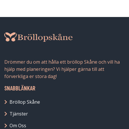
Drömmer du om att hålla ett bröllop Skåne och vill ha
hjälp med planeringen? Vi hjälper gärna till att
förverkliga er stora dag!
SNABBLÄNKAR
Bröllop Skåne
Tjänster
Om Oss