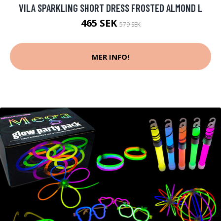
VILA SPARKLING SHORT DRESS FROSTED ALMOND L
465 SEK
579 SEK
MER INFO!