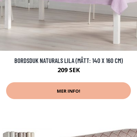
BORDSDUK NATURALS LILA (MÅTT: 140 X 160 CM)
209 SEK
MER INFO!