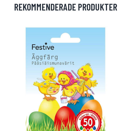
REKOMMENDERADE PRODUKTER