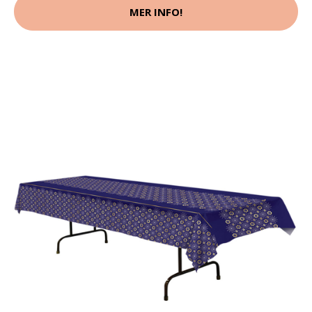
MER INFO!