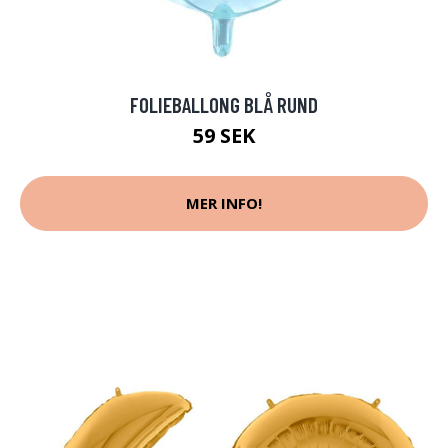
FOLIEBALLONG BLÅ RUND
59 SEK
MER INFO!