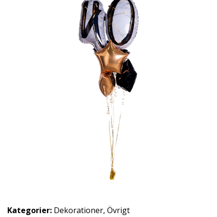
Kategorier:
Dekorationer
,
Övrigt