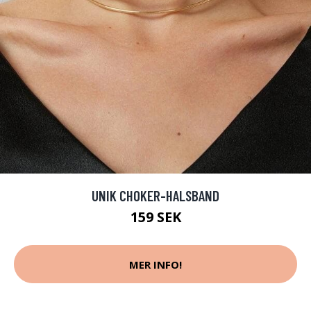
UNIK CHOKER-HALSBAND
159 SEK
MER INFO!