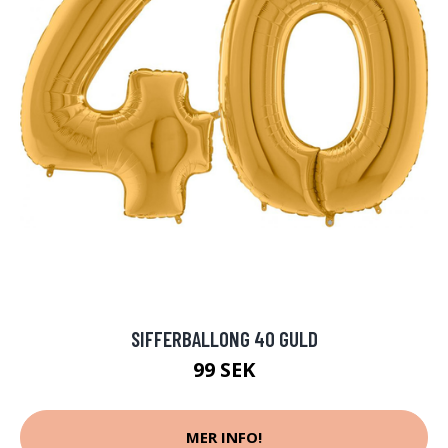
SIFFERBALLONG 40 GULD
99 SEK
MER INFO!