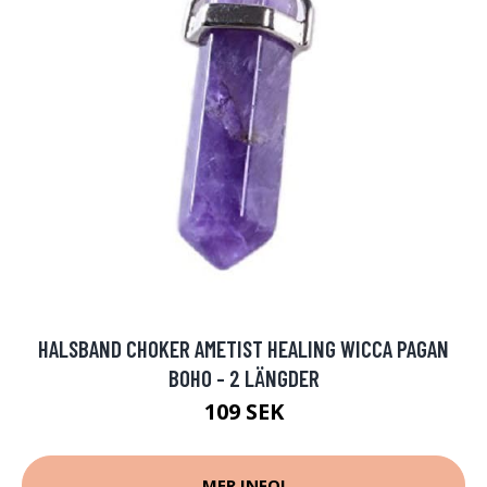
HALSBAND CHOKER AMETIST HEALING WICCA PAGAN
BOHO - 2 LÄNGDER
109 SEK
MER INFO!