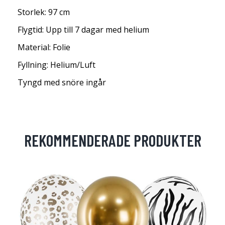
Storlek: 97 cm
Flygtid: Upp till 7 dagar med helium
Material: Folie
Fyllning: Helium/Luft
Tyngd med snöre ingår
REKOMMENDERADE PRODUKTER