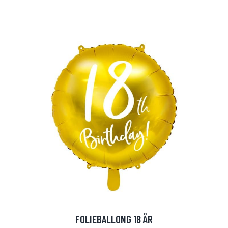
FOLIEBALLONG 18 ÅR