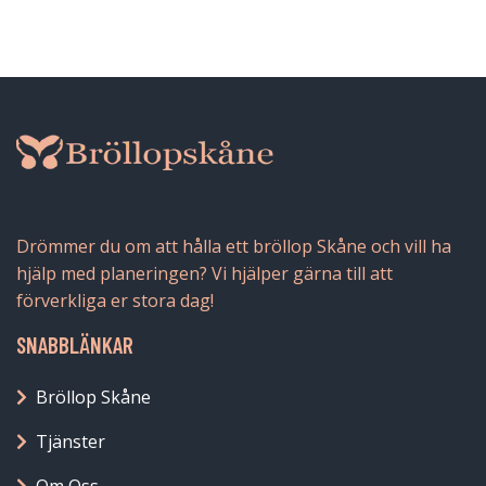
Drömmer du om att hålla ett bröllop Skåne och vill ha
hjälp med planeringen? Vi hjälper gärna till att
förverkliga er stora dag!
SNABBLÄNKAR
Bröllop Skåne
Tjänster