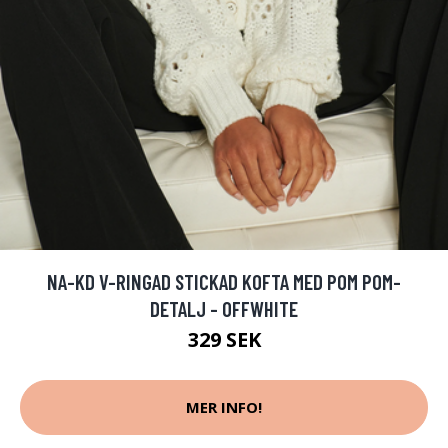
NA-KD V-RINGAD STICKAD KOFTA MED POM POM-
DETALJ - OFFWHITE
329 SEK
MER INFO!