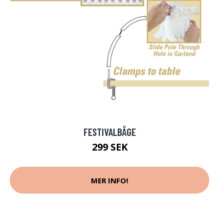
FESTIVALBÅGE
299 SEK
MER INFO!