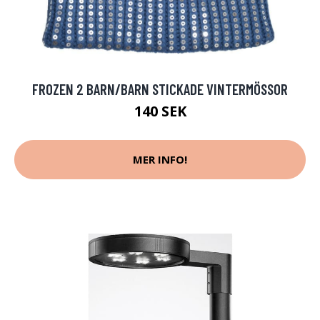
FROZEN 2 BARN/BARN STICKADE VINTERMÖSSOR
140 SEK
MER INFO!