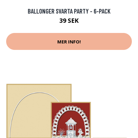
BALLONGER SVARTA PARTY - 6-PACK
39 SEK
MER INFO!