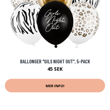
BALLONGER "GILS NIGHT OUT", 5-PACK
45 SEK
MER INFO!