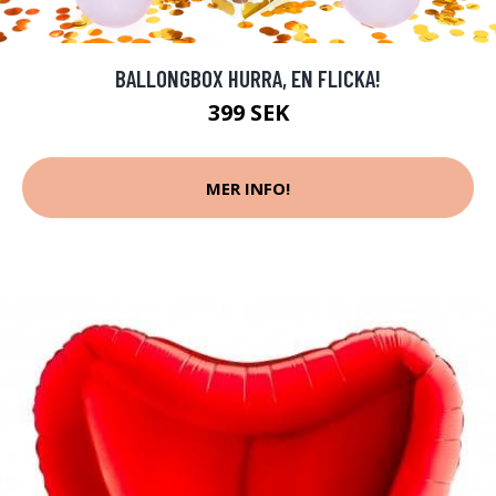
BALLONGBOX HURRA, EN FLICKA!
399 SEK
MER INFO!