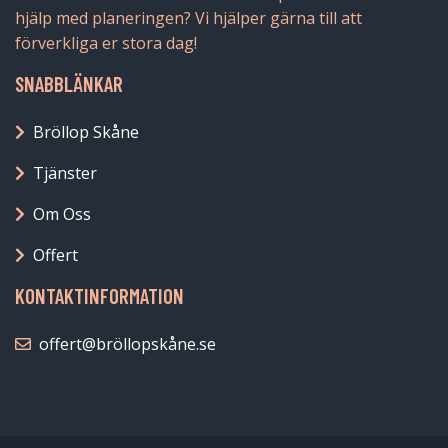
hjälp med planeringen? Vi hjälper gärna till att
förverkliga er stora dag!
SNABBLÄNKAR
Bröllop Skåne
Tjänster
Om Oss
Offert
KONTAKTINFORMATION
offert@bröllopskåne.se