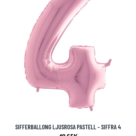
SIFFERBALLONG LJUSROSA PASTELL - SIFFRA 4