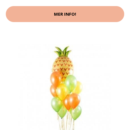
MER INFO!