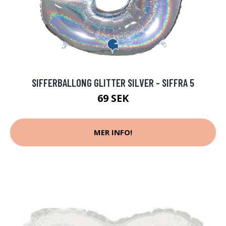
SIFFERBALLONG GLITTER SILVER - SIFFRA 5
69 SEK
MER INFO!