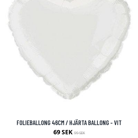
FOLIEBALLONG 46CM / HJÄRTA BALLONG - VIT
69 SEK
99 SEK