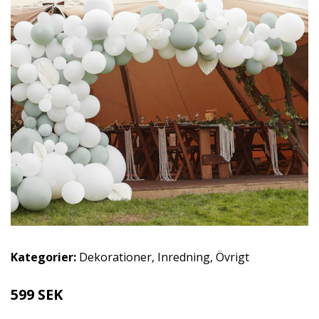
Kategorier:
Dekorationer
,
Inredning
,
Övrigt
599 SEK