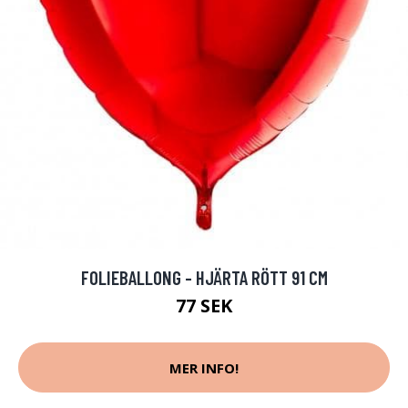
FOLIEBALLONG - HJÄRTA RÖTT 91 CM
77 SEK
MER INFO!