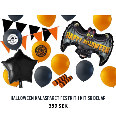
HALLOWEEN KALASPAKET FESTKIT 1 KIT 36 DELAR
359 SEK