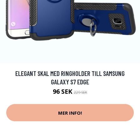
ELEGANT SKAL MED RINGHOLDER TILL SAMSUNG
GALAXY S7 EDGE
96 SEK
229 SEK
MER INFO!