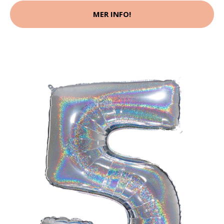
MER INFO!